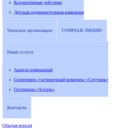
Коллективные действия
Детская оздоровительная кампания
Членские организации
ГОРЯЧАЯ ЛИНИЯ!
Наши услуги
Аренда помещений
Спортивно- гостиничный комплекс «Спутник»
Гостиница «Ассоль»
Контакты
Обычая версия