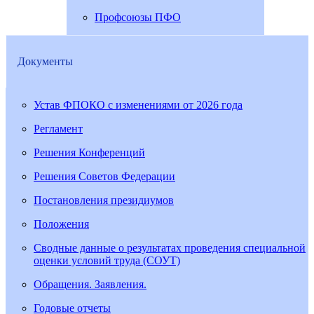
Профсоюзы ПФО
Документы
Устав ФПОКО с изменениями от 2026 года
Регламент
Решения Конференций
Решения Советов Федерации
Постановления президиумов
Положения
Сводные данные о результатах проведения специальной
оценки условий труда (СОУТ)
Обращения. Заявления.
Годовые отчеты