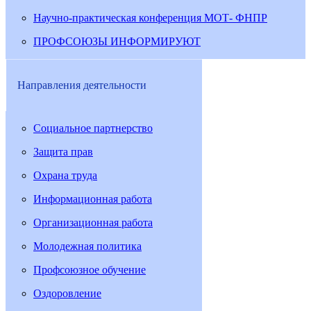
Научно-практическая конференция МОТ- ФНПР
ПРОФСОЮЗЫ ИНФОРМИРУЮТ
Направления деятельности
Социальное партнерство
Защита прав
Охрана труда
Информационная работа
Организационная работа
Молодежная политика
Профсоюзное обучение
Оздоровление