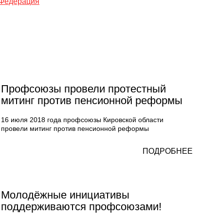
Федерация
Профсоюзы провели протестный
митинг против пенсионной реформы
16 июля 2018 года профсоюзы Кировской области
провели митинг против пенсионной реформы
ПОДРОБНЕЕ
Молодёжные инициативы
поддерживаются профсоюзами!