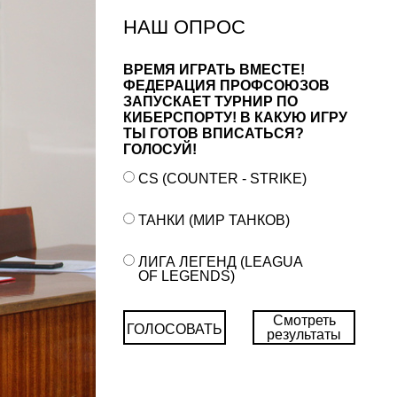
НАШ ОПРОС
ВРЕМЯ ИГРАТЬ ВМЕСТЕ!
ФЕДЕРАЦИЯ ПРОФСОЮЗОВ
ЗАПУСКАЕТ ТУРНИР ПО
КИБЕРСПОРТУ! В КАКУЮ ИГРУ
ТЫ ГОТОВ ВПИСАТЬСЯ?
ГОЛОСУЙ!
CS (COUNTER - STRIKE)
ТАНКИ (МИР ТАНКОВ)
ЛИГА ЛЕГЕНД (LEAGUA
OF LEGENDS)
Смотреть
ГОЛОСОВАТЬ
результаты