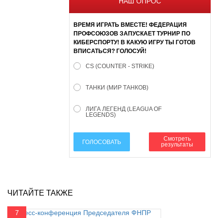
НАШ ОПРОС
ВРЕМЯ ИГРАТЬ ВМЕСТЕ! ФЕДЕРАЦИЯ
ПРОФСОЮЗОВ ЗАПУСКАЕТ ТУРНИР ПО
КИБЕРСПОРТУ! В КАКУЮ ИГРУ ТЫ ГОТОВ
ВПИСАТЬСЯ? ГОЛОСУЙ!
CS (COUNTER - STRIKE)
ТАНКИ (МИР ТАНКОВ)
ЛИГА ЛЕГЕНД (LEAGUA OF
LEGENDS)
Смотреть
ГОЛОСОВАТЬ
результаты
ЧИТАЙТЕ ТАКЖЕ
7