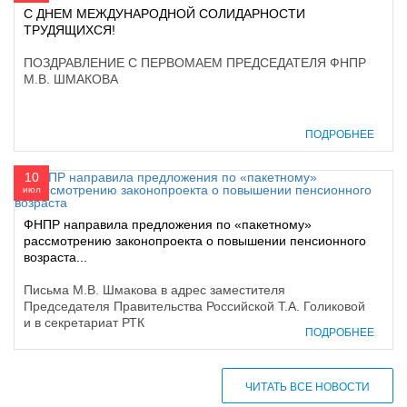
С ДНЕМ МЕЖДУНАРОДНОЙ СОЛИДАРНОСТИ
ТРУДЯЩИХСЯ!
ПОЗДРАВЛЕНИЕ С ПЕРВОМАЕМ ПРЕДСЕДАТЕЛЯ ФНПР
М.В. ШМАКОВА
ПОДРОБНЕЕ
10
июл
ФНПР направила предложения по «пакетному»
рассмотрению законопроекта о повышении пенсионного
возраста...
Письма М.В. Шмакова в адрес заместителя
Председателя Правительства Российской Т.А. Голиковой
и в секретариат РТК
ПОДРОБНЕЕ
ЧИТАТЬ ВСЕ НОВОСТИ