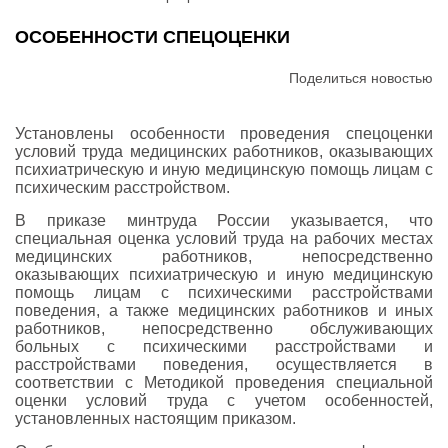
ОСОБЕННОСТИ СПЕЦОЦЕНКИ
Поделиться новостью
Установлены особенности проведения спецоценки
условий труда медицинских работников, оказывающих
психиатрическую и иную медицинскую помощь лицам с
психическим расстройством.
В приказе минтруда России указывается, что
специальная оценка условий труда на рабочих местах
медицинских работников, непосредственно
оказывающих психиатрическую и иную медицинскую
помощь лицам с психическими расстройствами
поведения, а также медицинских работников и иных
работников, непосредственно обслуживающих
больных с психическими расстройствами и
расстройствами поведения, осуществляется в
соответствии с Методикой проведения специальной
оценки условий труда с учетом особенностей,
установленных настоящим приказом.