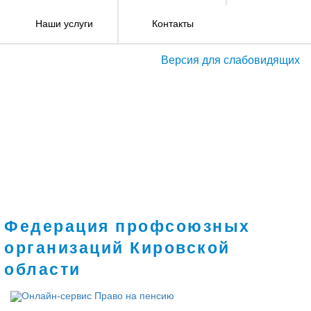
Наши услуги
Контакты
Версия для слабовидящих
Федерация профсоюзных
организаций Кировской
области