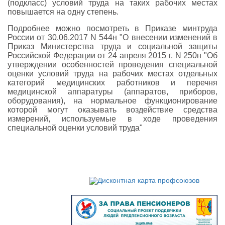
(подкласс) условий труда на таких рабочих местах
повышается на одну степень.
Подробнее можно посмотреть в Приказе минтруда
России от 30.06.2017 N 544н "О внесении изменений в
Приказ Министерства труда и социальной защиты
Российской Федерации от 24 апреля 2015 г. N 250н "Об
утверждении особенностей проведения специальной
оценки условий труда на рабочих местах отдельных
категорий медицинских работников и перечня
медицинской аппаратуры (аппаратов, приборов,
оборудования), на нормальное функционирование
которой могут оказывать воздействие средства
измерений, используемые в ходе проведения
специальной оценки условий труда"