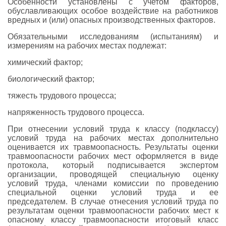
Особенности установлены с учетом факторов,
обуславливающих особое воздействие на работников
вредных и (или) опасных производственных факторов.
Обязательными исследованиям (испытаниям) и
измерениям на рабочих местах подлежат:
химический фактор;
биологический фактор;
тяжесть трудового процесса;
напряженность трудового процесса.
При отнесении условий труда к классу (подклассу)
условий труда на рабочих местах дополнительно
оценивается их травмоопасность. Результаты оценки
травмоопасности рабочих мест оформляется в виде
протокола, который подписывается экспертом
организации, проводящей специальную оценку
условий труда, членами комиссии по проведению
специальной оценки условий труда и ее
председателем. В случае отнесения условий труда по
результатам оценки травмоопасности рабочих мест к
опасному классу травмоопасности итоговый класс