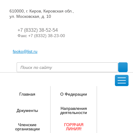
610000, г. Киров, Кировская обл.,
ул. Московская, д. 10
+7 (8332) 38-52-54
Факс +7 (8332) 38-23-00
fpoko@list.ru
Главная
О Федерации
Направления
Документы
деятельности
Членские
ГОРЯЧАЯ
организации
ЛИНИЯ!