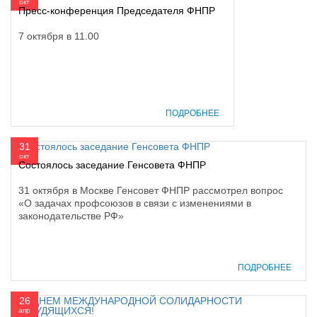
окт
Пресс-конференция Председателя ФНПР
7 октября в 11.00
ПОДРОБНЕЕ
31
окт
Состоялось заседание Генсовета ФНПР
31 октября в Москве Генсовет ФНПР рассмотрел вопрос
«О задачах профсоюзов в связи с изменениями в
законодательстве РФ»
ПОДРОБНЕЕ
26
апр