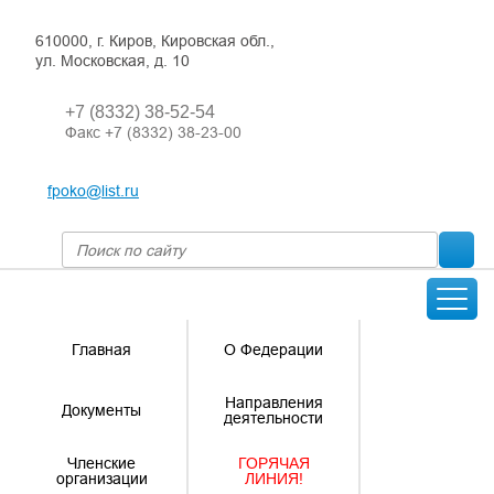
610000, г. Киров, Кировская обл.,
ул. Московская, д. 10
+7 (8332) 38-52-54
Факс +7 (8332) 38-23-00
fpoko@list.ru
Главная
О Федерации
Направления
Документы
деятельности
Членские
ГОРЯЧАЯ
организации
ЛИНИЯ!