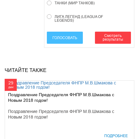
ТАНКИ (МИР ТАНКОВ)
ЛИГА ЛЕГЕНД (LEAGUA OF
LEGENDS)
Смотреть
ГОЛОСОВАТЬ
результаты
ЧИТАЙТЕ ТАКЖЕ
29
дек
Поздравление Председателя ФНПР М.В.Шмакова с
Новым 2018 годом!
Поздравление Председателя ФНПР М.В.Шмакова с
Новым 2018 годом!
ПОДРОБНЕЕ