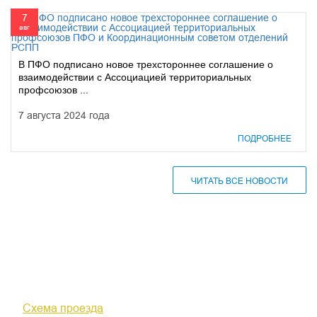
7
авг
В ПФО подписано новое трехстороннее соглашение о
взаимодействии с Ассоциацией территориальных
профсоюзов ...
7 августа 2024 года
ПОДРОБНЕЕ
ЧИТАТЬ ВСЕ НОВОСТИ
610000, г. Киров, Кировская обл.,
ул. Московская, д. 10
Схема проезда