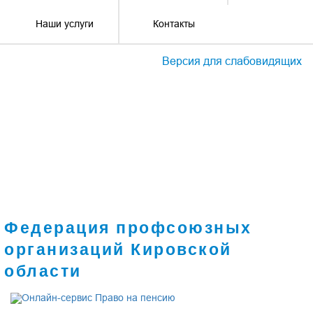
Наши услуги
Контакты
Версия для слабовидящих
Федерация профсоюзных
организаций Кировской
области