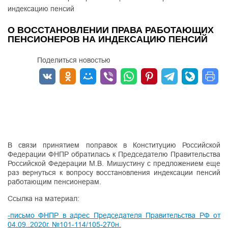
индексацию пенсий
О ВОССТАНОВЛЕНИИ ПРАВА РАБОТАЮЩИХ
ПЕНСИОНЕРОВ НА ИНДЕКСАЦИЮ ПЕНСИЙ
Поделиться новостью
В связи принятием поправок в Конституцию Российской
Федерации ФНПР обратилась к Председателю Правительства
Российской Федерации М.В. Мишустину с предложением еще
раз вернуться к вопросу восстановления индексации пенсий
работающим пенсионерам.
Ссылка на материал:
-письмо ФНПР в адрес Председателя Правительства РФ от
04.09..2020г. №101-114/105-270н.