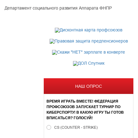
Департамент социального развития Аппарата ФНПР
НАШ ОПРОС
ВРЕМЯ ИГРАТЬ ВМЕСТЕ! ФЕДЕРАЦИЯ
ПРОФСОЮЗОВ ЗАПУСКАЕТ ТУРНИР ПО
КИБЕРСПОРТУ! В КАКУЮ ИГРУ ТЫ ГОТОВ
ВПИСАТЬСЯ? ГОЛОСУЙ!
CS (COUNTER - STRIKE)