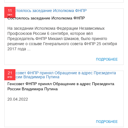
11
сен
Состоялось заседание Исполкома ФНПР
На заседании Исполкома Федерации Независимых
Профсоюзов России 6 сентября, которое вёл
Председатель ФНПР Михаил Шмаков, было принято
решение о созыве Генерального совета ФНПР 25 октября
2017 года ...
ПОДРОБНЕЕ
21
апр
Генсовет ФНПР принял Обращение в адрес Президента
России Владимира Путина
20.04.2022
ПОДРОБНЕЕ