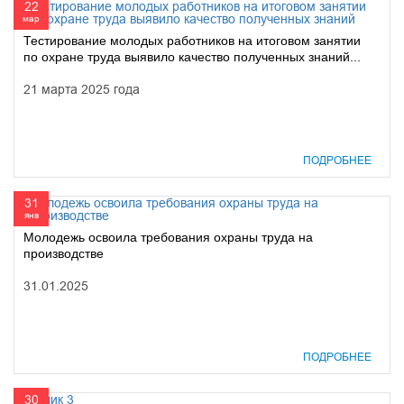
22
мар
Тестирование молодых работников на итоговом занятии
по охране труда выявило качество полученных знаний...
21 марта 2025 года
ПОДРОБНЕЕ
31
янв
Молодежь освоила требования охраны труда на
производстве
31.01.2025
ПОДРОБНЕЕ
30