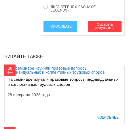
ЛИГА ЛЕГЕНД (LEAGUA OF
LEGENDS)
Смотреть
ГОЛОСОВАТЬ
результаты
ЧИТАЙТЕ ТАКЖЕ
28
фев
На семинаре изучили правовые вопросы индивидуальных
и коллективных трудовых споров
28 февраля 2025 года
ПОДРОБНЕЕ