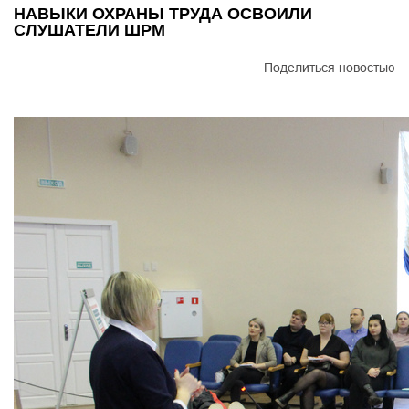
НАВЫКИ ОХРАНЫ ТРУДА ОСВОИЛИ
СЛУШАТЕЛИ ШРМ
Поделиться новостью