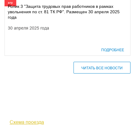
апр
Ролик 3 "Защита трудовых прав работников в рамках
увольнения по ст. 81 ТК РФ". Размещен 30 апреля 2025
года
30 апреля 2025 года
ПОДРОБНЕЕ
ЧИТАТЬ ВСЕ НОВОСТИ
610000, г. Киров, Кировская обл.,
ул. Московская, д. 10
Схема проезда