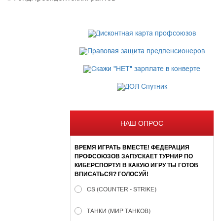
НАШ ОПРОС
ВРЕМЯ ИГРАТЬ ВМЕСТЕ! ФЕДЕРАЦИЯ
ПРОФСОЮЗОВ ЗАПУСКАЕТ ТУРНИР ПО
КИБЕРСПОРТУ! В КАКУЮ ИГРУ ТЫ ГОТОВ
ВПИСАТЬСЯ? ГОЛОСУЙ!
CS (COUNTER - STRIKE)
ТАНКИ (МИР ТАНКОВ)