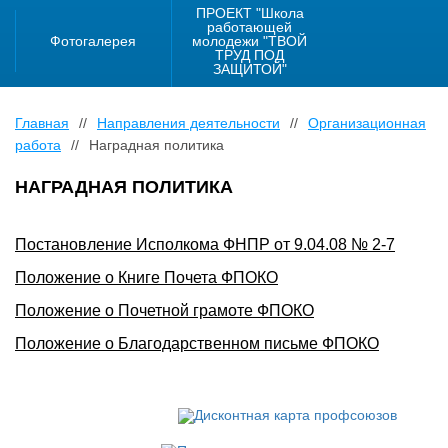
ПРОЕКТ "Школа
работающей
Фотогалерея
молодежи "ТВОЙ
ТРУД ПОД
ЗАЩИТОЙ"
Главная
//
Направления деятельности
//
Организационная
работа
//
Наградная политика
НАГРАДНАЯ ПОЛИТИКА
Постановление Исполкома ФНПР от 9.04.08 № 2-7
Положение о Книге Почета ФПОКО
Положение о Почетной грамоте ФПОКО
Положение о Благодарственном письме ФПОКО