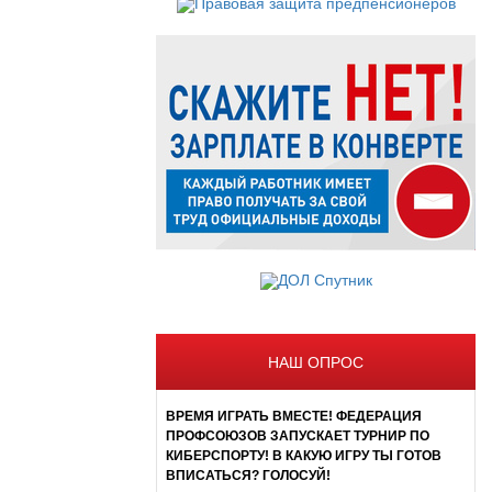
НАШ ОПРОС
ВРЕМЯ ИГРАТЬ ВМЕСТЕ! ФЕДЕРАЦИЯ
ПРОФСОЮЗОВ ЗАПУСКАЕТ ТУРНИР ПО
КИБЕРСПОРТУ! В КАКУЮ ИГРУ ТЫ ГОТОВ
ВПИСАТЬСЯ? ГОЛОСУЙ!