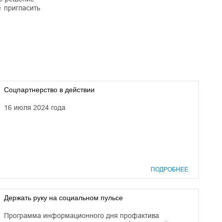
 пригласить
Соцпартнерство в действии
16 июля 2024 года
ПОДРОБНЕЕ
Держать руку на социальном пульсе
Программа информационного дня профактива