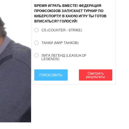
ВРЕМЯ ИГРАТЬ ВМЕСТЕ! ФЕДЕРАЦИЯ
ПРОФСОЮЗОВ ЗАПУСКАЕТ ТУРНИР ПО
КИБЕРСПОРТУ! В КАКУЮ ИГРУ ТЫ ГОТОВ
ВПИСАТЬСЯ? ГОЛОСУЙ!
CS (COUNTER - STRIKE)
ТАНКИ (МИР ТАНКОВ)
ЛИГА ЛЕГЕНД (LEAGUA OF
LEGENDS)
Смотреть
ГОЛОСОВАТЬ
результаты