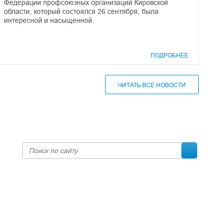
Федерации профсоюзных организаций Кировской
области, который состоялся 26 сентября, была
интересной и насыщенной.
ПОДРОБНЕЕ
ЧИТАТЬ ВСЕ НОВОСТИ