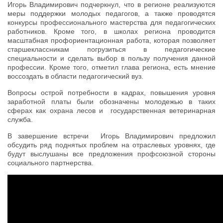
Игорь Владимирович подчеркнул, что в регионе реализуются
меры поддержки молодых педагогов, а также проводятся
конкурсы профессионального мастерства для педагогических
работников. Кроме того, в школах региона проводится
масштабная профориентационная работа, которая позволяет
старшеклассникам погрузиться в педагогические
специальности и сделать выбор в пользу получения данной
профессии. Кроме того, отметил глава региона, есть мнение
воссоздать в области педагогический вуз.
Вопросы острой потребности в кадрах, повышения уровня
заработной платы были обозначены молодежью в таких
сферах как охрана лесов и государственная ветеринарная
служба.
В завершение встречи Игорь Владимирович предложил
обсудить ряд поднятых проблем на отраслевых уровнях, где
будут выслушаны все предложения профсоюзной стороны
социального партнерства.