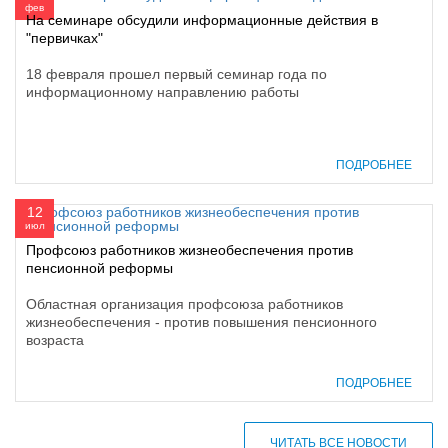
фев
На семинаре обсудили информационные действия в
"первичках"
18 февраля прошел первый семинар года по
информационному направлению работы
ПОДРОБНЕЕ
12
июл
Профсоюз работников жизнеобеспечения против
пенсионной реформы
Областная организация профсоюза работников
жизнеобеспечения - против повышения пенсионного
возраста
ПОДРОБНЕЕ
ЧИТАТЬ ВСЕ НОВОСТИ