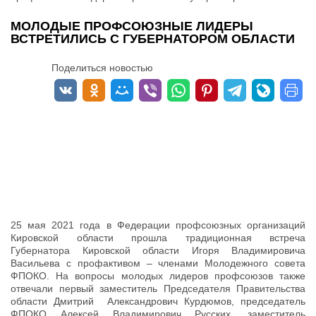
МОЛОДЫЕ ПРОФСОЮЗНЫЕ ЛИДЕРЫ
ВСТРЕТИЛИСЬ С ГУБЕРНАТОРОМ ОБЛАСТИ
Поделиться новостью
25 мая 2021 года в Федерации профсоюзных организаций
Кировской области прошла традиционная встреча
Губернатора Кировской области Игоря Владимировича
Васильева с профактивом – членами Молодежного совета
ФПОКО. На вопросы молодых лидеров профсоюзов также
отвечали первый заместитель Председателя Правительства
области Дмитрий Александрович Курдюмов, председатель
ФПОКО Алексей Владимирович Русских, заместитель