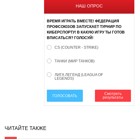
НАШ ОПРОС
ВРЕМЯ ИГРАТЬ ВМЕСТЕ! ФЕДЕРАЦИЯ
ПРОФСОЮЗОВ ЗАПУСКАЕТ ТУРНИР ПО
КИБЕРСПОРТУ! В КАКУЮ ИГРУ ТЫ ГОТОВ
ВПИСАТЬСЯ? ГОЛОСУЙ!
CS (COUNTER - STRIKE)
ТАНКИ (МИР ТАНКОВ)
ЛИГА ЛЕГЕНД (LEAGUA OF
LEGENDS)
Смотреть
ГОЛОСОВАТЬ
результаты
ЧИТАЙТЕ ТАКЖЕ