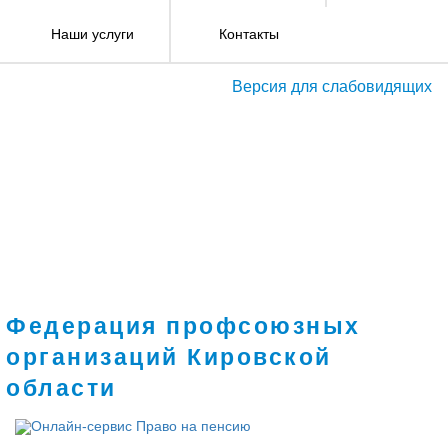
Наши услуги
Контакты
Версия для слабовидящих
Федерация профсоюзных
организаций Кировской
области