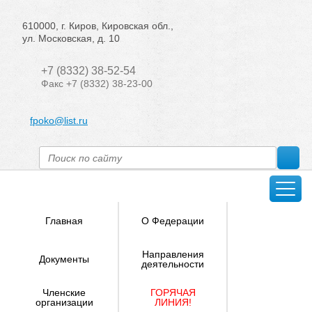
610000, г. Киров, Кировская обл.,
ул. Московская, д. 10
+7 (8332) 38-52-54
Факс +7 (8332) 38-23-00
fpoko@list.ru
Главная
О Федерации
Направления
Документы
деятельности
Членские
ГОРЯЧАЯ
организации
ЛИНИЯ!