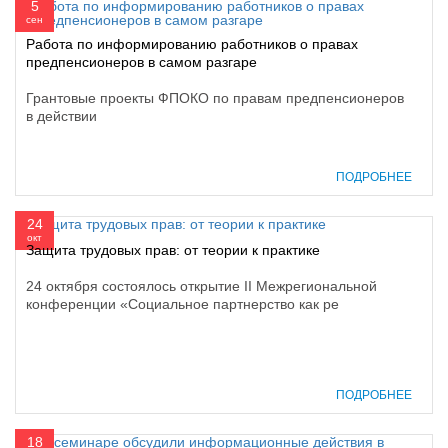
5
сен
Работа по информированию работников о правах
предпенсионеров в самом разгаре
Грантовые проекты ФПОКО по правам предпенсионеров
в действии
ПОДРОБНЕЕ
24
окт
Защита трудовых прав: от теории к практике
24 октября состоялось открытие II Межрегиональной
конференции «Социальное партнерство как ре
ПОДРОБНЕЕ
18