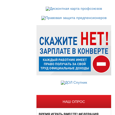
НАШ ОПРОС
ВРЕМЯ ИГРАТЬ ВМЕСТЕ! ФЕДЕРАЦИЯ