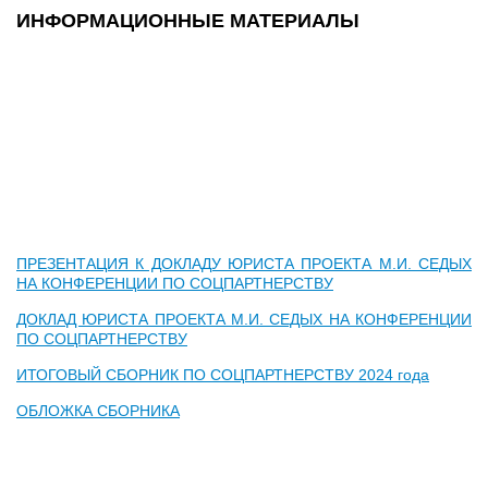
ИНФОРМАЦИОННЫЕ МАТЕРИАЛЫ
ПРЕЗЕНТАЦИЯ К ДОКЛАДУ ЮРИСТА ПРОЕКТА М.И. СЕДЫХ
НА КОНФЕРЕНЦИИ ПО СОЦПАРТНЕРСТВУ
ДОКЛАД ЮРИСТА ПРОЕКТА М.И. СЕДЫХ НА КОНФЕРЕНЦИИ
ПО СОЦПАРТНЕРСТВУ
ИТОГОВЫЙ СБОРНИК ПО СОЦПАРТНЕРСТВУ 2024 года
ОБЛОЖКА СБОРНИКА