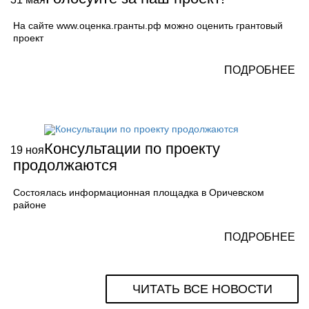
На сайте www.оценка.гранты.рф можно оценить грантовый
проект
ПОДРОБНЕЕ
Консультации по проекту
19
ноя
продолжаются
Состоялась информационная площадка в Оричевском
районе
ПОДРОБНЕЕ
ЧИТАТЬ ВСЕ НОВОСТИ