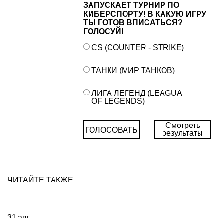
ЗАПУСКАЕТ ТУРНИР ПО
КИБЕРСПОРТУ! В КАКУЮ ИГРУ
ТЫ ГОТОВ ВПИСАТЬСЯ?
ГОЛОСУЙ!
CS (COUNTER - STRIKE)
ТАНКИ (МИР ТАНКОВ)
ЛИГА ЛЕГЕНД (LEAGUA
OF LEGENDS)
Смотреть
ГОЛОСОВАТЬ
результаты
ЧИТАЙТЕ ТАКЖЕ
31
авг