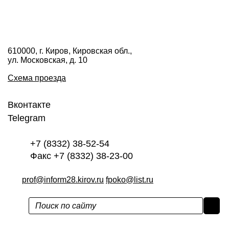
610000, г. Киров, Кировская обл.,
ул. Московская, д. 10
Схема проезда
Вконтакте
Telegram
+7 (8332) 38-52-54
Факс +7 (8332) 38-23-00
prof@inform28.kirov.ru
fpoko@list.ru