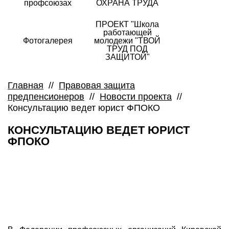
профсоюзах
ОХРАНА ТРУДА
ПРОЕКТ "Школа
работающей
Фотогалерея
молодежи "ТВОЙ
ТРУД ПОД
ЗАЩИТОЙ"
Главная
//
Правовая защита
предпенсионеров
//
Новости проекта
//
Консультацию ведет юрист ФПОКО
КОНСУЛЬТАЦИЮ ВЕДЕТ ЮРИСТ
ФПОКО