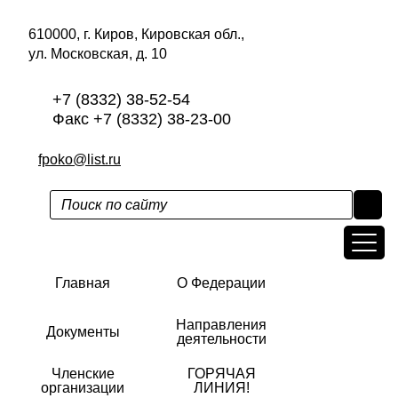
610000, г. Киров, Кировская обл.,
ул. Московская, д. 10
+7 (8332) 38-52-54
Факс +7 (8332) 38-23-00
fpoko@list.ru
Главная
О Федерации
Направления
Документы
деятельности
Членские
ГОРЯЧАЯ
организации
ЛИНИЯ!