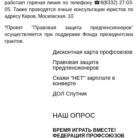
работает горячая линия по телефону ☎8(8332) 27-03-
05. Также проводятся очные консультации юристов по
адресу Киров, Московская, 10.
*Проект "Правовая защита предпенсионеров"
осуществляется при поддержке Фонда президентских
грантов.
Дисконтная карта профсоюзов
Правовая защита
предпенсионеров
Скажи "НЕТ" зарплате в
конверте
ДОЛ Спутник
НАШ ОПРОС
ВРЕМЯ ИГРАТЬ ВМЕСТЕ!
ФЕДЕРАЦИЯ ПРОФСОЮЗОВ