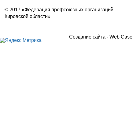
Политика конфиденциальности
© 2017 «Федерация профсоюзных организаций
Кировской области»
Создание сайта -
Web Case