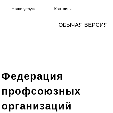
Наши услуги
Контакты
ОБЫЧАЯ ВЕРСИЯ
Федерация
профсоюзных
организаций