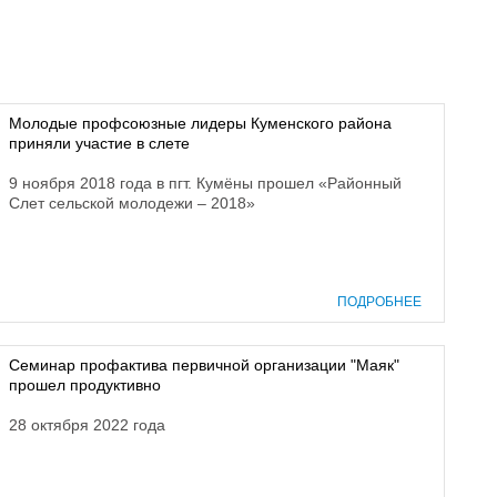
Молодые профсоюзные лидеры Куменского района
приняли участие в слете
9 ноября 2018 года в пгт. Кумёны прошел «Районный
Слет сельской молодежи – 2018»
ПОДРОБНЕЕ
Семинар профактива первичной организации "Маяк"
прошел продуктивно
28 октября 2022 года