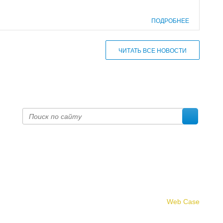
ПОДРОБНЕЕ
ЧИТАТЬ ВСЕ НОВОСТИ
Создание сайта -
Web Case