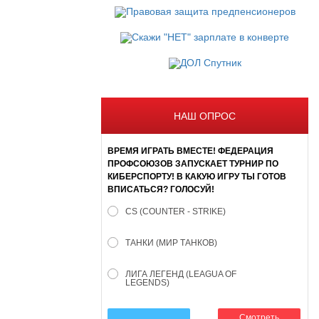
НАШ ОПРОС
ВРЕМЯ ИГРАТЬ ВМЕСТЕ! ФЕДЕРАЦИЯ
ПРОФСОЮЗОВ ЗАПУСКАЕТ ТУРНИР ПО
КИБЕРСПОРТУ! В КАКУЮ ИГРУ ТЫ ГОТОВ
ВПИСАТЬСЯ? ГОЛОСУЙ!
CS (COUNTER - STRIKE)
ТАНКИ (МИР ТАНКОВ)
ЛИГА ЛЕГЕНД (LEAGUA OF
LEGENDS)
Смотреть