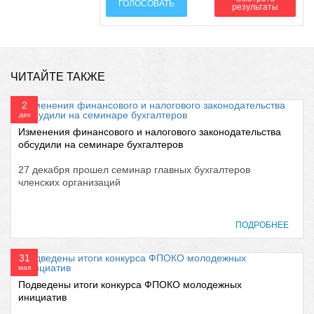
ГОЛОСОВАТЬ
результаты
ЧИТАЙТЕ ТАКЖЕ
2
дек
Изменения финансового и налогового законодательства
обсудили на семинаре бухгалтеров
27 декабря прошел семинар главных бухгалтеров
членских организаций
ПОДРОБНЕЕ
31
мая
Подведены итоги конкурса ФПОКО молодежных
инициатив