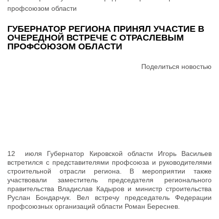
профсоюзом области
ГУБЕРНАТОР РЕГИОНА ПРИНЯЛ УЧАСТИЕ В
ОЧЕРЕДНОЙ ВСТРЕЧЕ С ОТРАСЛЕВЫМ
ПРОФСОЮЗОМ ОБЛАСТИ
Поделиться новостью
12 июля Губернатор Кировской области Игорь Васильев
встретился с представителями профсоюза и руководителями
строительной отрасли региона. В мероприятии также
участвовали заместитель председателя регионального
правительства Владислав Кадыров и министр строительства
Руслан Бондарчук. Вел встречу председатель Федерации
профсоюзных организаций области Роман Береснев.