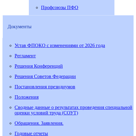
Профсоюзы ПФО
Документы
Устав ФПОКО с изменениями от 2026 года
Регламент
Решения Конференций
Решения Советов Федерации
Постановления президиумов
Положения
Сводные данные о результатах проведения специальной
оценки условий труда (СОУТ)
Обращения. Заявления.
Годовые отчеты