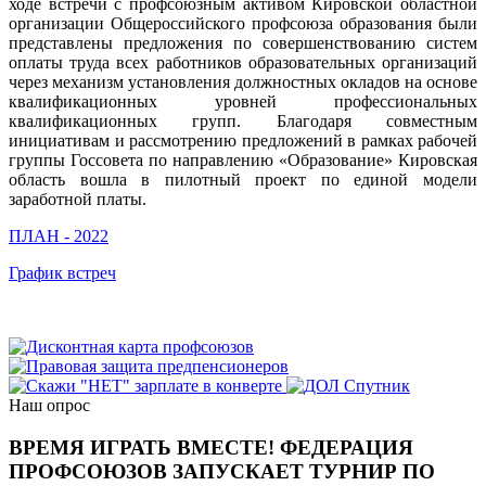
ходе встречи с профсоюзным активом Кировской областной
организации Общероссийского профсоюза образования были
представлены предложения по совершенствованию систем
оплаты труда всех работников образовательных организаций
через механизм установления должностных окладов на основе
квалификационных уровней профессиональных
квалификационных групп. Благодаря совместным
инициативам и рассмотрению предложений в рамках рабочей
группы Госсовета по направлению «Образование» Кировская
область вошла в пилотный проект по единой модели
заработной платы.
ПЛАН - 2022
График встреч
Наш опрос
ВРЕМЯ ИГРАТЬ ВМЕСТЕ! ФЕДЕРАЦИЯ
ПРОФСОЮЗОВ ЗАПУСКАЕТ ТУРНИР ПО