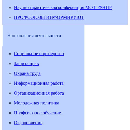
Научно-практическая конференция МОТ- ФНПР
ПРОФСОЮЗЫ ИНФОРМИРУЮТ
Направления деятельности
Социальное партнерство
Защита прав
Охрана труда
Информационная работа
Организационная работа
Молодежная политика
Профсоюзное обучение
Оздоровление