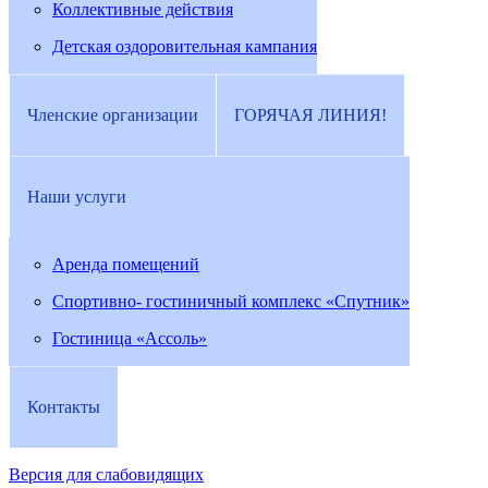
Коллективные действия
Детская оздоровительная кампания
Членские организации
ГОРЯЧАЯ ЛИНИЯ!
Наши услуги
Аренда помещений
Спортивно- гостиничный комплекс «Спутник»
Гостиница «Ассоль»
Контакты
Версия для слабовидящих