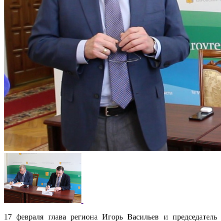
17 февраля глава региона Игорь Васильев и председатель