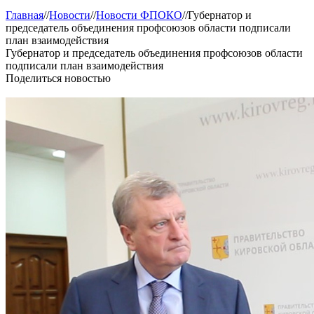
Главная
//
Новости
//
Новости ФПОКО
//
Губернатор и
председатель объединения профсоюзов области подписали
план взаимодействия
Губернатор и председатель объединения профсоюзов области
подписали план взаимодействия
Поделиться новостью