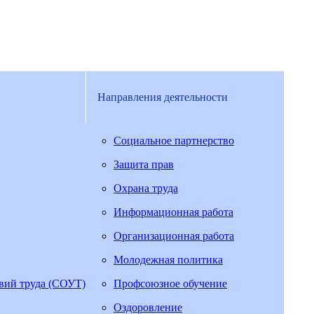
Направления деятельности
Социальное партнерство
Защита прав
Охрана труда
Информационная работа
Организационная работа
Молодежная политика
овий труда (СОУТ)
Профсоюзное обучение
Оздоровление