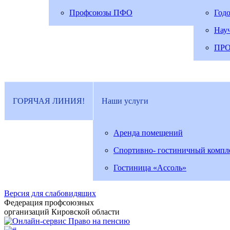
Профсоюзы ПФО
Год
Нау
ПР
ГОРЯЧАЯ ЛИНИЯ!
Наши услуги
Аренда помещений
Спортивно- гостиничный компл
Гостиница «Ассоль»
Версия для слабовидящих
Федерация профсоюзных
организаций Кировской области