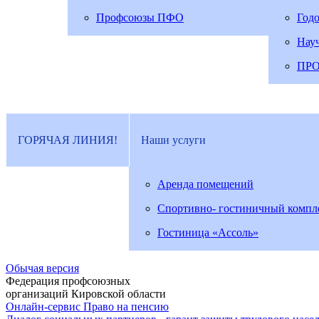
Профсоюзы ПФО
Год
Нау
ПР
ГОРЯЧАЯ ЛИНИЯ!
Наши услуги
Аренда помещений
Спортивно- гостиничный компл
Гостиница «Ассоль»
Обычая версия
Федерация профсоюзных
организаций Кировской области
Онлайн-сервис Право на пенсию