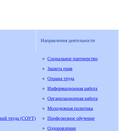
Направления деятельности
Социальное партнерство
Защита прав
Охрана труда
Информационная работа
Организационная работа
Молодежная политика
овий труда (СОУТ)
Профсоюзное обучение
Оздоровление