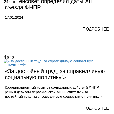
Генсовет определил даты XII
24
янв
съезда ФНПР
17.01.2024
ПОДРОБНЕЕ
4
апр
«За достойный труд, за справедливую
социальную политику!»
Координационный комитет солидарных действий ФНПР
решил девизом первомайской акции считать: «За
достойный труд, за справедливую социальную политику!»
ПОДРОБНЕЕ