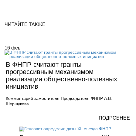
ЧИТАЙТЕ ТАКЖЕ
16
фев
В ФНПР считают гранты
прогрессивным механизмом
реализации общественно-полезных
инициатив
Комментарий заместителя Председателя ФНПР А.В.
Шершукова
ПОДРОБНЕЕ