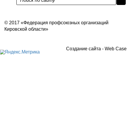
Политика конфиденциальности
© 2017 «Федерация профсоюзных организаций
Кировской области»
Создание сайта -
Web Case