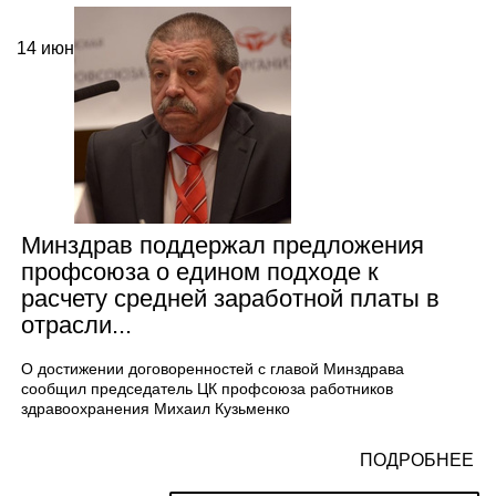
14
июн
Минздрав поддержал предложения
профсоюза о едином подходе к
расчету средней заработной платы в
отрасли...
О достижении договоренностей с главой Минздрава
сообщил председатель ЦК профсоюза работников
здравоохранения Михаил Кузьменко
ПОДРОБНЕЕ