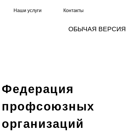
Наши услуги
Контакты
ОБЫЧАЯ ВЕРСИЯ
Федерация
профсоюзных
организаций