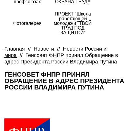
профсоюзах
ОХРАНА ТРУДА
ПРОЕКТ "Школа
работающей
Фотогалерея
молодежи "ТВОЙ
ТРУД ПОД
ЗАЩИТОЙ"
Главная
//
Новости
//
Новости России и
мира
//
Генсовет ФНПР принял Обращение в
адрес Президента России Владимира Путина
ГЕНСОВЕТ ФНПР ПРИНЯЛ
ОБРАЩЕНИЕ В АДРЕС ПРЕЗИДЕНТА
РОССИИ ВЛАДИМИРА ПУТИНА