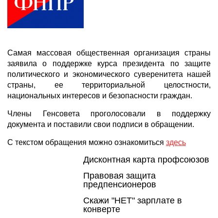
Самая массовая общественная организация страны
заявила о поддержке курса президента по защите
политического и экономического суверенитета нашей
страны, ее территориальной целостности,
национальных интересов и безопасности граждан.
Члены Генсовета проголосовали в поддержку
документа и поставили свои подписи в обращении.
С текстом обращения можно ознакомиться
здесь
Дисконтная карта профсоюзов
Правовая защита
предпенсионеров
Скажи "НЕТ" зарплате в
конверте