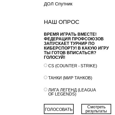
ДОЛ Спутник
НАШ ОПРОС
ВРЕМЯ ИГРАТЬ ВМЕСТЕ!
ФЕДЕРАЦИЯ ПРОФСОЮЗОВ
ЗАПУСКАЕТ ТУРНИР ПО
КИБЕРСПОРТУ! В КАКУЮ ИГРУ
ТЫ ГОТОВ ВПИСАТЬСЯ?
ГОЛОСУЙ!
CS (COUNTER - STRIKE)
ТАНКИ (МИР ТАНКОВ)
ЛИГА ЛЕГЕНД (LEAGUA
OF LEGENDS)
Смотреть
ГОЛОСОВАТЬ
результаты