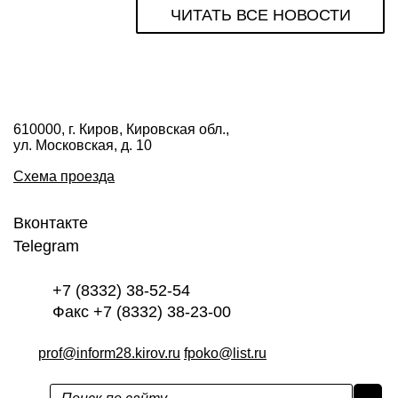
ЧИТАТЬ ВСЕ НОВОСТИ
610000, г. Киров, Кировская обл.,
ул. Московская, д. 10
Схема проезда
Вконтакте
Telegram
+7 (8332) 38-52-54
Факс +7 (8332) 38-23-00
prof@inform28.kirov.ru
fpoko@list.ru