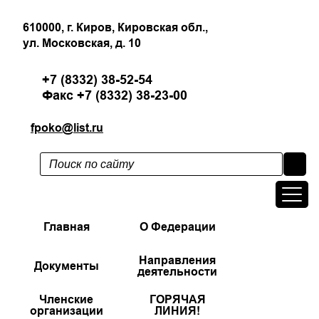
610000, г. Киров, Кировская обл.,
ул. Московская, д. 10
+7 (8332) 38-52-54
Факс +7 (8332) 38-23-00
fpoko@list.ru
Главная
О Федерации
Направления
Документы
деятельности
Членские
ГОРЯЧАЯ
организации
ЛИНИЯ!