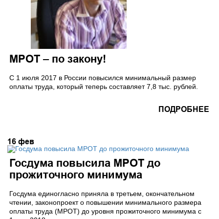
МРОТ – по закону!
С 1 июля 2017 в России повысился минимальный размер
оплаты труда, который теперь составляет 7,8 тыс. рублей.
ПОДРОБНЕЕ
16
фев
Госдума повысила МРОТ до
прожиточного минимума
Госдума единогласно приняла в третьем, окончательном
чтении, законопроект о повышении минимального размера
оплаты труда (МРОТ) до уровня прожиточного минимума с