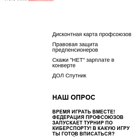
Дисконтная карта профсоюзов
Правовая защита
предпенсионеров
Скажи "НЕТ" зарплате в
конверте
ДОЛ Спутник
НАШ ОПРОС
ВРЕМЯ ИГРАТЬ ВМЕСТЕ!
ФЕДЕРАЦИЯ ПРОФСОЮЗОВ
ЗАПУСКАЕТ ТУРНИР ПО
КИБЕРСПОРТУ! В КАКУЮ ИГРУ
ТЫ ГОТОВ ВПИСАТЬСЯ?