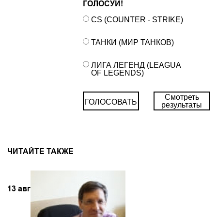
ГОЛОСУЙ!
CS (COUNTER - STRIKE)
ТАНКИ (МИР ТАНКОВ)
ЛИГА ЛЕГЕНД (LEAGUA
OF LEGENDS)
Смотреть
ГОЛОСОВАТЬ
результаты
ЧИТАЙТЕ ТАКЖЕ
13
авг