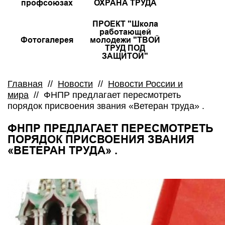
профсоюзах
ОХРАНА ТРУДА
ПРОЕКТ "Школа
работающей
Фотогалерея
молодежи "ТВОЙ
ТРУД ПОД
ЗАЩИТОЙ"
Главная
//
Новости
//
Новости России и
мира
//
ФНПР предлагает пересмотреть
порядок присвоения звания «Ветеран труда» .
ФНПР ПРЕДЛАГАЕТ ПЕРЕСМОТРЕТЬ
ПОРЯДОК ПРИСВОЕНИЯ ЗВАНИЯ
«ВЕТЕРАН ТРУДА» .