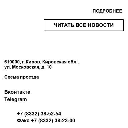
ПОДРОБНЕЕ
ЧИТАТЬ ВСЕ НОВОСТИ
610000, г. Киров, Кировская обл.,
ул. Московская, д. 10
Схема проезда
Вконтакте
Telegram
+7 (8332) 38-52-54
Факс +7 (8332) 38-23-00