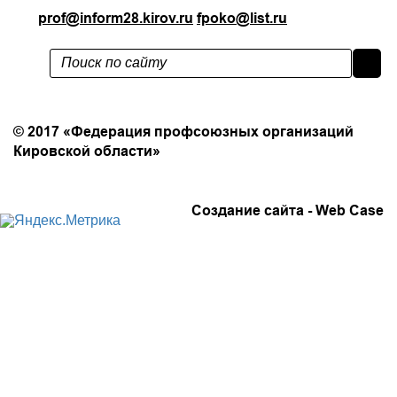
prof@inform28.kirov.ru
fpoko@list.ru
Политика конфиденциальности
© 2017 «Федерация профсоюзных организаций
Кировской области»
Создание сайта -
Web Case