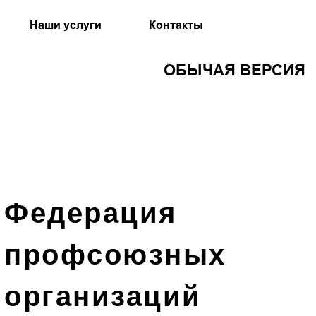
Наши услуги
Контакты
ОБЫЧАЯ ВЕРСИЯ
Федерация
профсоюзных
организаций