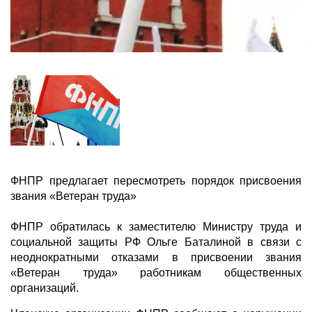
ФНПР предлагает пересмотреть порядок присвоения
звания «Ветеран труда»
ФНПР обратилась к заместителю Министру труда и
социальной защиты РФ Ольге Баталиной в связи с
неоднократными отказами в присвоении звания
«Ветеран труда» работникам общественных
организаций.