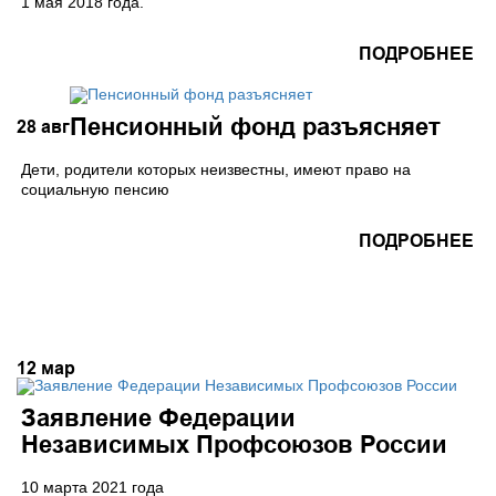
1 мая 2018 года.
ПОДРОБНЕЕ
Пенсионный фонд разъясняет
28
авг
Дети, родители которых неизвестны, имеют право на
социальную пенсию
ПОДРОБНЕЕ
12
мар
Заявление Федерации
Независимых Профсоюзов России
10 марта 2021 года