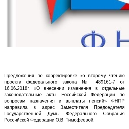
Предложения по корректировке ко второму чтению
проекта федерального закона № 489161-7 от
16.06.2018г. «О внесении изменения в отдельные
законодательные акты Российской Федерации по
вопросам назначения и выплаты пенсий» ФНПР
направила в адрес Заместителя Председателя
Государственной Думы Федерального Собрания
Российской Федерации О.В. Тимофеевой.