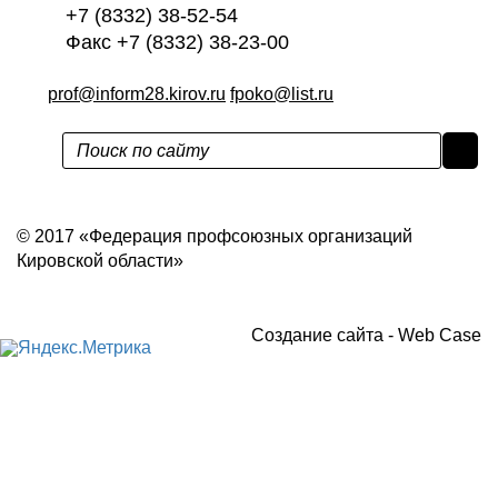
+7 (8332) 38-52-54
Факс +7 (8332) 38-23-00
prof@inform28.kirov.ru
fpoko@list.ru
Политика конфиденциальности
© 2017 «Федерация профсоюзных организаций
Кировской области»
Создание сайта -
Web Case