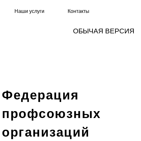
Наши услуги
Контакты
ОБЫЧАЯ ВЕРСИЯ
Федерация
профсоюзных
организаций