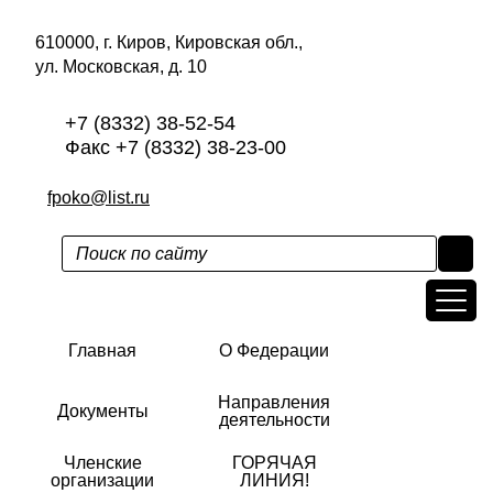
610000, г. Киров, Кировская обл.,
ул. Московская, д. 10
+7 (8332) 38-52-54
Факс +7 (8332) 38-23-00
fpoko@list.ru
Главная
О Федерации
Направления
Документы
деятельности
Членские
ГОРЯЧАЯ
организации
ЛИНИЯ!