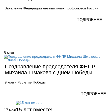
Заявление Федерации независимых профсоюзов России
ПОДРОБНЕЕ
8
мая
Поздравление председателя ФНПР
Михаила Шмакова с Днем Победы
9 мая - 75 летие Победы
ПОДРОБНЕЕ
15 лет вместе!
17
ноя