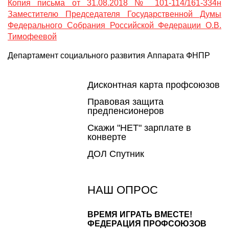
Копия письма от 31.08.2018 № 101-114/161-334н
Заместителю Председателя Государственной Думы
Федерального Собрания Российской Федерации О.В.
Тимофеевой
Департамент социального развития Аппарата ФНПР
Дисконтная карта профсоюзов
Правовая защита
предпенсионеров
Скажи "НЕТ" зарплате в
конверте
ДОЛ Спутник
НАШ ОПРОС
ВРЕМЯ ИГРАТЬ ВМЕСТЕ!
ФЕДЕРАЦИЯ ПРОФСОЮЗОВ