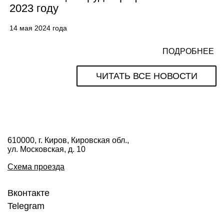
2023 году
14 мая 2024 года
ПОДРОБНЕЕ
ЧИТАТЬ ВСЕ НОВОСТИ
610000, г. Киров, Кировская обл.,
ул. Московская, д. 10
Схема проезда
Вконтакте
Telegram