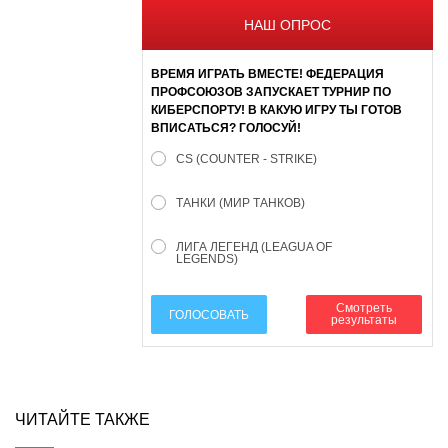
НАШ ОПРОС
ВРЕМЯ ИГРАТЬ ВМЕСТЕ! ФЕДЕРАЦИЯ
ПРОФСОЮЗОВ ЗАПУСКАЕТ ТУРНИР ПО
КИБЕРСПОРТУ! В КАКУЮ ИГРУ ТЫ ГОТОВ
ВПИСАТЬСЯ? ГОЛОСУЙ!
CS (COUNTER - STRIKE)
ТАНКИ (МИР ТАНКОВ)
ЛИГА ЛЕГЕНД (LEAGUA OF
LEGENDS)
Смотреть
ГОЛОСОВАТЬ
результаты
ЧИТАЙТЕ ТАКЖЕ