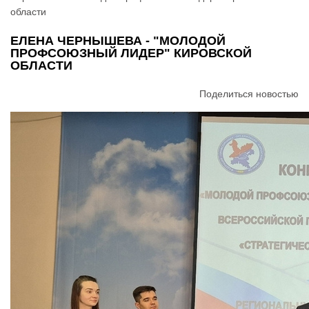
области
ЕЛЕНА ЧЕРНЫШЕВА - "МОЛОДОЙ
ПРОФСОЮЗНЫЙ ЛИДЕР" КИРОВСКОЙ
ОБЛАСТИ
Поделиться новостью