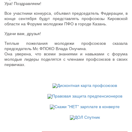
Ура! Поздравляем!
Все участники конкурса, объявил председатель Федерации, в
конце сентября будут представлять профсоюзы Кировской
области на Форуме молодежи ПФО в городе Казань.
Удачи вам, друзья!
Теплые пожелания молодежи профсоюзов сказала
председатель Мс ФПОКО Влада Онучина.
Она уверена, что всеми знаниями и навыками с форума
молодые лидеры поделятся с членами профсоюзов в своих
первичках.