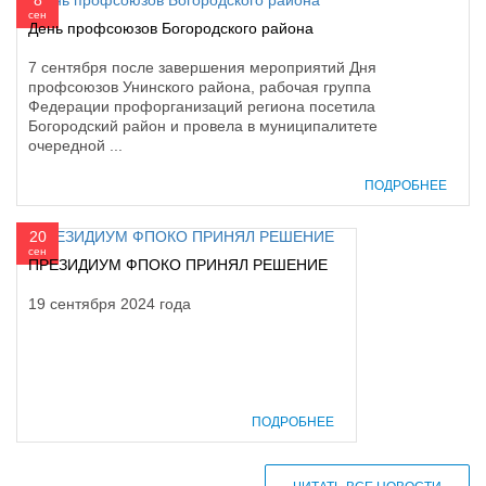
сен
День профсоюзов Богородского района
7 сентября после завершения мероприятий Дня
профсоюзов Унинского района, рабочая группа
Федерации профорганизаций региона посетила
Богородский район и провела в муниципалитете
очередной ...
ПОДРОБНЕЕ
20
сен
ПРЕЗИДИУМ ФПОКО ПРИНЯЛ РЕШЕНИЕ
19 сентября 2024 года
ПОДРОБНЕЕ