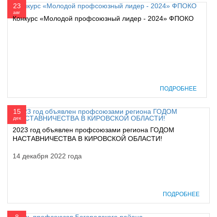
23
авг
Конкурс «Молодой профсоюзный лидер - 2024» ФПОКО
ПОДРОБНЕЕ
15
дек
2023 год объявлен профсоюзами региона ГОДОМ
НАСТАВНИЧЕСТВА В КИРОВСКОЙ ОБЛАСТИ!
14 декабря 2022 года
ПОДРОБНЕЕ
8