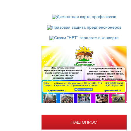
НАШ ОПРОС