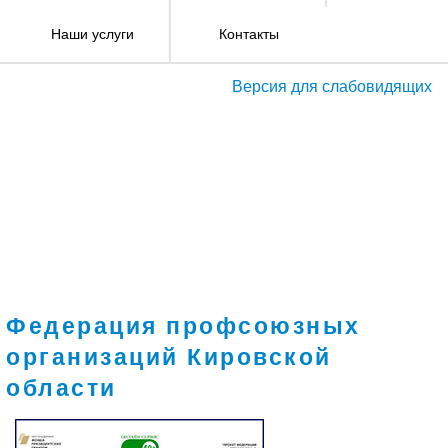
Наши услуги
Контакты
Версия для слабовидящих
Федерация профсоюзных
организаций Кировской
области