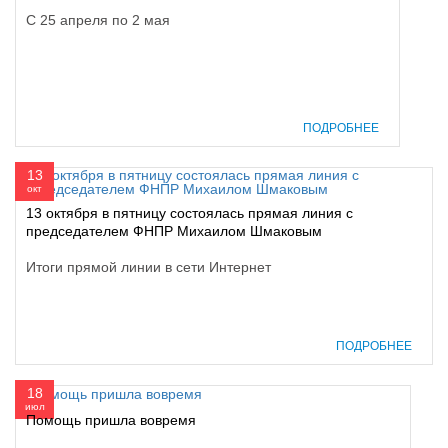
С 25 апреля по 2 мая
ПОДРОБНЕЕ
13
окт
13 октября в пятницу состоялась прямая линия с
председателем ФНПР Михаилом Шмаковым
Итоги прямой линии в сети Интернет
ПОДРОБНЕЕ
18
июл
Помощь пришла вовремя