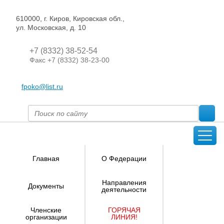
610000, г. Киров, Кировская обл.,
ул. Московская, д. 10
+7 (8332) 38-52-54
Факс +7 (8332) 38-23-00
fpoko@list.ru
Главная
О Федерации
Направления
Документы
деятельности
Членские
ГОРЯЧАЯ
организации
ЛИНИЯ!