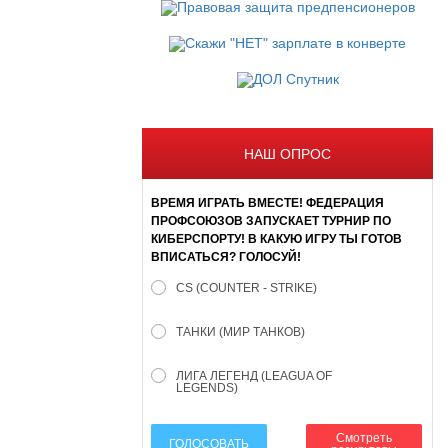
НАШ ОПРОС
ВРЕМЯ ИГРАТЬ ВМЕСТЕ! ФЕДЕРАЦИЯ
ПРОФСОЮЗОВ ЗАПУСКАЕТ ТУРНИР ПО
КИБЕРСПОРТУ! В КАКУЮ ИГРУ ТЫ ГОТОВ
ВПИСАТЬСЯ? ГОЛОСУЙ!
CS (COUNTER - STRIKE)
ТАНКИ (МИР ТАНКОВ)
ЛИГА ЛЕГЕНД (LEAGUA OF
LEGENDS)
Смотреть
ГОЛОСОВАТЬ