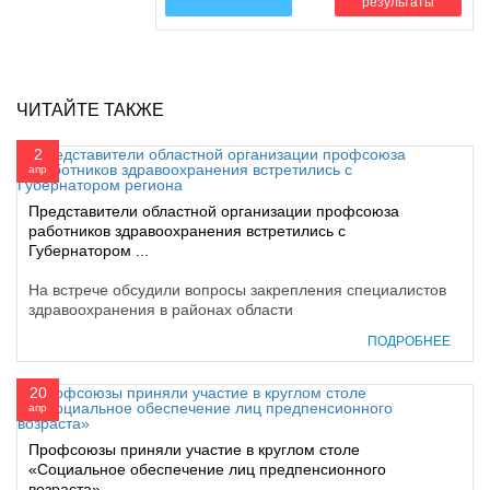
результаты
ЧИТАЙТЕ ТАКЖЕ
2
апр
Представители областной организации профсоюза
работников здравоохранения встретились с
Губернатором ...
На встрече обсудили вопросы закрепления специалистов
здравоохранения в районах области
ПОДРОБНЕЕ
20
апр
Профсоюзы приняли участие в круглом столе
«Социальное обеспечение лиц предпенсионного
возраста»