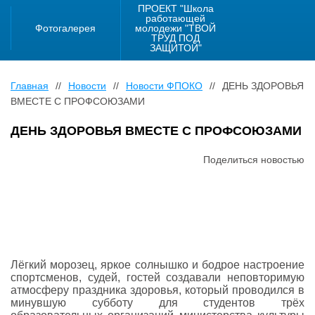
ПРОЕКТ "Школа
работающей
Фотогалерея
молодежи "ТВОЙ
ТРУД ПОД
ЗАЩИТОЙ"
Главная
//
Новости
//
Новости ФПОКО
//
ДЕНЬ ЗДОРОВЬЯ
ВМЕСТЕ С ПРОФСОЮЗАМИ
ДЕНЬ ЗДОРОВЬЯ ВМЕСТЕ С ПРОФСОЮЗАМИ
Поделиться новостью
Лёгкий морозец, яркое солнышко и бодрое настроение
спортсменов, судей, гостей создавали неповторимую
атмосферу праздника здоровья, который проводился в
минувшую субботу для студентов трёх