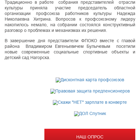
Традиционно в работе собрания представителей отрасли
культуры приняла участие председатель областной
организации профсоюза работников культуры Надежда
Николаевна Хитрина. Вопросов к профсоюзному лидеру
накопилось немало, на собрании состоялся конструктивный
разговор о проблемах и механизмах их решения.
В завершение дня представители ФПОКО вместе с главой
района Владимиром Евгеньевичем Булычевым посетили
новые современные социальные спортивные объекты и
детский сад Нагорска.
НАШ ОПРОС