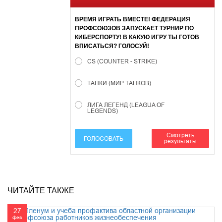
ВРЕМЯ ИГРАТЬ ВМЕСТЕ! ФЕДЕРАЦИЯ
ПРОФСОЮЗОВ ЗАПУСКАЕТ ТУРНИР ПО
КИБЕРСПОРТУ! В КАКУЮ ИГРУ ТЫ ГОТОВ
ВПИСАТЬСЯ? ГОЛОСУЙ!
CS (COUNTER - STRIKE)
ТАНКИ (МИР ТАНКОВ)
ЛИГА ЛЕГЕНД (LEAGUA OF
LEGENDS)
Смотреть
ГОЛОСОВАТЬ
результаты
ЧИТАЙТЕ ТАКЖЕ
27
фев