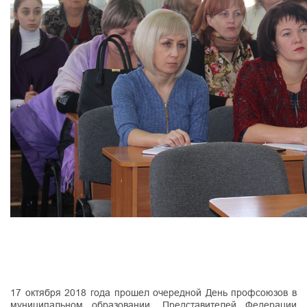
17 октября 2018 года прошел очередной День профсоюзов в
муниципальном образовании. Представителей Федерации