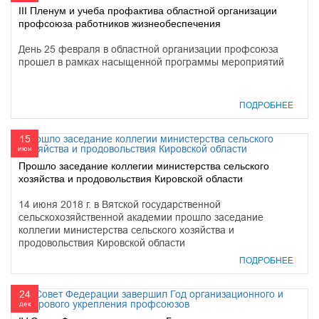
III Пленум и учеба профактива областной организации
профсоюза работников жизнеобеспечения
День 25 февраля в областной организации профсоюза
прошел в рамках насыщенной программы мероприятий
ПОДРОБНЕЕ
15
июн
Прошло заседание коллегии министерства сельского
хозяйства и продовольствия Кировской области
14 июня 2018 г. в Вятской государственной
сельскохозяйственной академии прошло заседание
коллегии министерства сельского хозяйства и
продовольствия Кировской области
ПОДРОБНЕЕ
24
дек