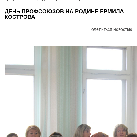
ДЕНЬ ПРОФСОЮЗОВ НА РОДИНЕ ЕРМИЛА
КОСТРОВА
Поделиться новостью