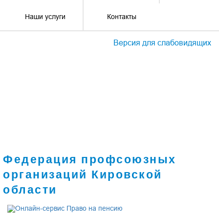
Наши услуги
Контакты
Версия для слабовидящих
Федерация профсоюзных
организаций Кировской
области