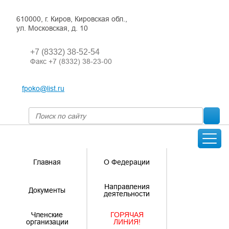
610000, г. Киров, Кировская обл.,
ул. Московская, д. 10
+7 (8332) 38-52-54
Факс +7 (8332) 38-23-00
fpoko@list.ru
Главная
О Федерации
Направления
Документы
деятельности
Членские
ГОРЯЧАЯ
организации
ЛИНИЯ!