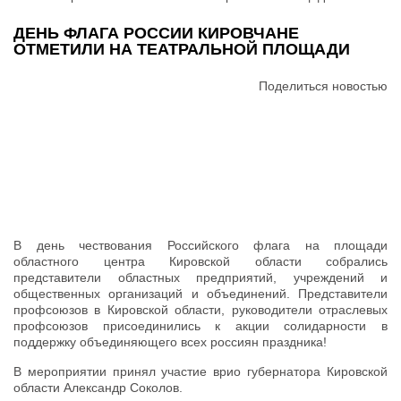
ДЕНЬ ФЛАГА РОССИИ КИРОВЧАНЕ
ОТМЕТИЛИ НА ТЕАТРАЛЬНОЙ ПЛОЩАДИ
Поделиться новостью
В день чествования Российского флага на площади
областного центра Кировской области собрались
представители областных предприятий, учреждений и
общественных организаций и объединений. Представители
профсоюзов в Кировской области, руководители отраслевых
профсоюзов присоединились к акции солидарности в
поддержку объединяющего всех россиян праздника!
В мероприятии принял участие врио губернатора Кировской
области Александр Соколов.