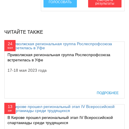
Смотреть
ГОЛОСОВАТЬ
результаты
ЧИТАЙТЕ ТАКЖЕ
24
мая
Приволжская региональная группа Рослеспрофсоюза
встретилась в Уфе
17-18 мая 2023 года
ПОДРОБНЕЕ
13
авг
В Кирове прошел региональный этап IV Всероссийской
спартакиады среди трудящихся