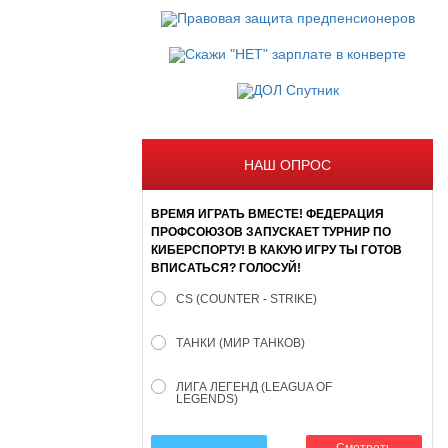
НАШ ОПРОС
ВРЕМЯ ИГРАТЬ ВМЕСТЕ! ФЕДЕРАЦИЯ
ПРОФСОЮЗОВ ЗАПУСКАЕТ ТУРНИР ПО
КИБЕРСПОРТУ! В КАКУЮ ИГРУ ТЫ ГОТОВ
ВПИСАТЬСЯ? ГОЛОСУЙ!
CS (COUNTER - STRIKE)
ТАНКИ (МИР ТАНКОВ)
ЛИГА ЛЕГЕНД (LEAGUA OF
LEGENDS)