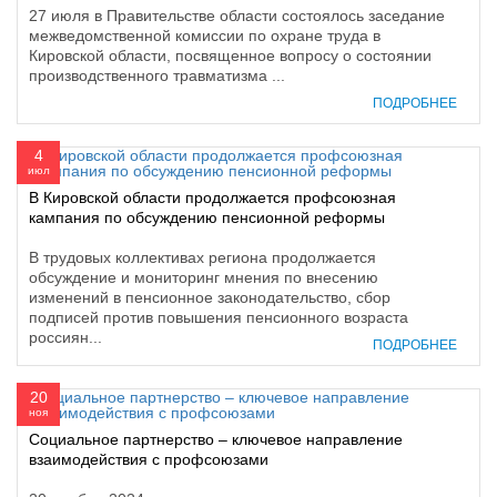
27 июля в Правительстве области состоялось заседание
межведомственной комиссии по охране труда в
Кировской области, посвященное вопросу о состоянии
производственного травматизма ...
ПОДРОБНЕЕ
4
июл
В Кировской области продолжается профсоюзная
кампания по обсуждению пенсионной реформы
В трудовых коллективах региона продолжается
обсуждение и мониторинг мнения по внесению
изменений в пенсионное законодательство, сбор
подписей против повышения пенсионного возраста
россиян...
ПОДРОБНЕЕ
20
ноя
Социальное партнерство – ключевое направление
взаимодействия с профсоюзами