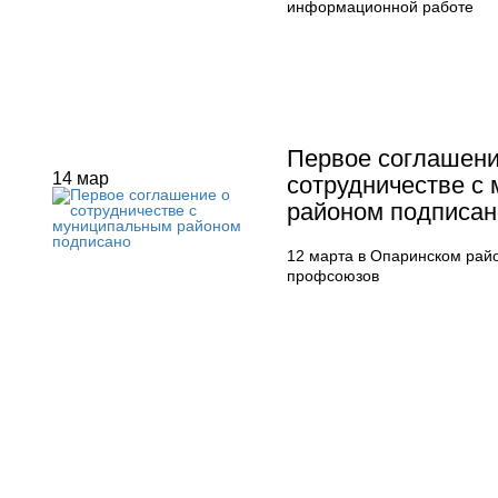
информационной работе
Первое соглашени
14
мар
сотрудничестве с
районом подписан
12 марта в Опаринском рай
профсоюзов