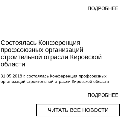
ПОДРОБНЕЕ
Состоялась Конференция
профсоюзных организаций
строительной отрасли Кировской
области
31.05.2018 г. состоялась Конференция профсоюзных
организаций строительной отрасли Кировской области
ПОДРОБНЕЕ
ЧИТАТЬ ВСЕ НОВОСТИ