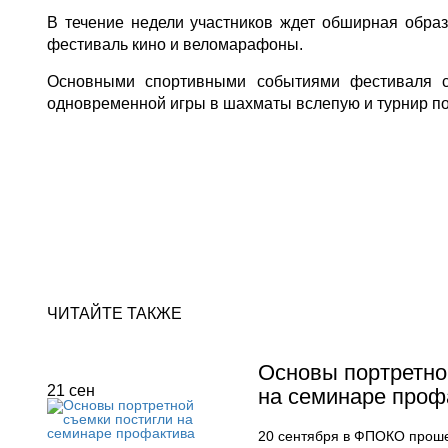
В течение недели участников ждет обширная образ
фестиваль кино и веломарафоны.
Основными спортивными событиями фестиваля с
одновременной игры в шахматы вслепую и турнир по
ЧИТАЙТЕ ТАКЖЕ
Основы портретно
21
сен
на семинаре проф
20 сентября в ФПОКО прош