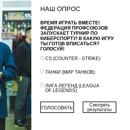
НАШ ОПРОС
ВРЕМЯ ИГРАТЬ ВМЕСТЕ!
ФЕДЕРАЦИЯ ПРОФСОЮЗОВ
ЗАПУСКАЕТ ТУРНИР ПО
КИБЕРСПОРТУ! В КАКУЮ ИГРУ
ТЫ ГОТОВ ВПИСАТЬСЯ?
ГОЛОСУЙ!
CS (COUNTER - STRIKE)
ТАНКИ (МИР ТАНКОВ)
ЛИГА ЛЕГЕНД (LEAGUA
OF LEGENDS)
Смотреть
ГОЛОСОВАТЬ
результаты