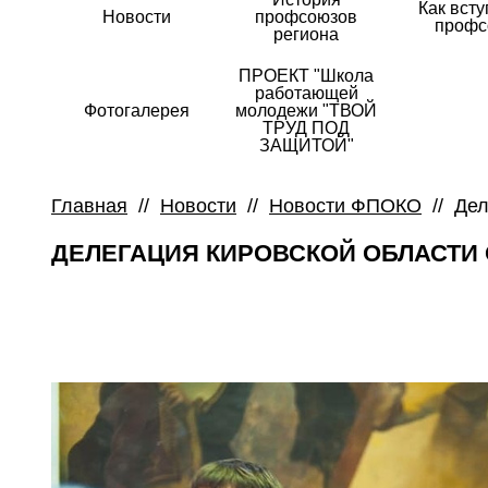
Как всту
Новости
профсоюзов
профс
региона
ПРОЕКТ "Школа
работающей
Фотогалерея
молодежи "ТВОЙ
ТРУД ПОД
ЗАЩИТОЙ"
Главная
//
Новости
//
Новости ФПОКО
//
Дел
ДЕЛЕГАЦИЯ КИРОВСКОЙ ОБЛАСТИ