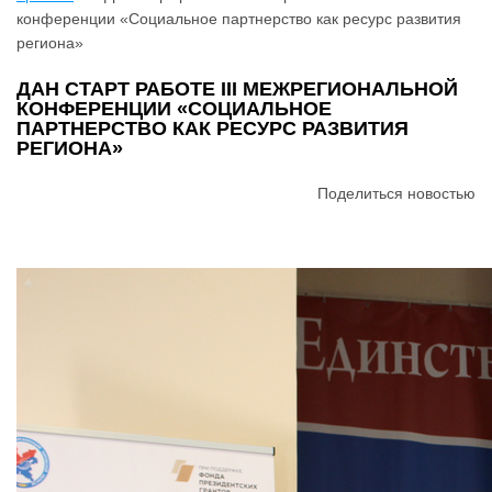
конференции «Социальное партнерство как ресурс развития
региона»
ДАН СТАРТ РАБОТЕ III МЕЖРЕГИОНАЛЬНОЙ
КОНФЕРЕНЦИИ «СОЦИАЛЬНОЕ
ПАРТНЕРСТВО КАК РЕСУРС РАЗВИТИЯ
РЕГИОНА»
Поделиться новостью