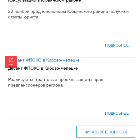
20 ноября предпенсионеры Юрьянского района получили
ответы юриста
ПОДРОБНЕЕ
15
авг
Десант ФПОКО в Кирово-Чепецке
Реализуются грантовые проекты защиты прав
предпенсионеров региона
ПОДРОБНЕЕ
ЧИТАТЬ ВСЕ НОВОСТИ