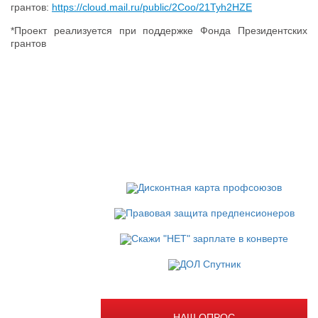
грантов:
https://cloud.mail.ru/public/2Coo/21Tyh2HZE
*Проект реализуется при поддержке Фонда Президентских
грантов
НАШ ОПРОС