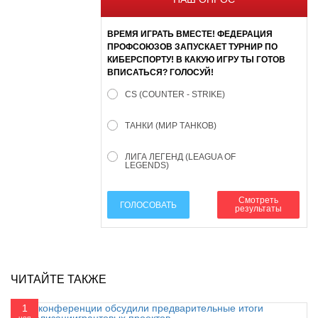
ВРЕМЯ ИГРАТЬ ВМЕСТЕ! ФЕДЕРАЦИЯ
ПРОФСОЮЗОВ ЗАПУСКАЕТ ТУРНИР ПО
КИБЕРСПОРТУ! В КАКУЮ ИГРУ ТЫ ГОТОВ
ВПИСАТЬСЯ? ГОЛОСУЙ!
CS (COUNTER - STRIKE)
ТАНКИ (МИР ТАНКОВ)
ЛИГА ЛЕГЕНД (LEAGUA OF
LEGENDS)
Смотреть
ГОЛОСОВАТЬ
результаты
ЧИТАЙТЕ ТАКЖЕ
1
ноя