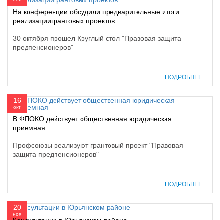
На конференции обсудили предварительные итоги
реализациигрантовых проектов
30 октября прошел Круглый стол "Правовая защита
предпенсионеров"
ПОДРОБНЕЕ
16
окт
В ФПОКО действует общественная юридическая
приемная
Профсоюзы реализуют грантовый проект "Правовая
защита предпенсионеров"
ПОДРОБНЕЕ
20
ноя
Консультации в Юрьянском районе