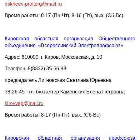
mikheev-proftorg@mail.ru
Время работы: 8-17 (Пн-Чт), 8-16 (Пт), вых. (Сб-Вс)
Кировская областная организация Общественного
объединения «Всероссийский Электропрофсоюз»
Адрес: 610000, г. Киров, Московская, д. 10
Телефон: 8(8332) 35-56-98
председатель Лигновская Светлана Юрьевна
38-26-45 - гл. бухгалтер Каменских Елена Петровна
kirovvep@mail.ru
Время работы: 8-17 (Пн-Пт), вых. (Сб-Вс)
Кировская областная организация профсоюза