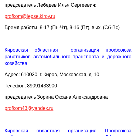
председатель Лебедев Илья Сергеевич;
profkom@lepse.kirov.ru
Время работы: 8-17 (Пн-Чт), 8-16 (Пт), вых. (Сб-Вс)
Кировская областная организация профсоюза
работников автомобильного транспорта и дорожного
хозяйства
Адрес: 610020, г. Киров, Московская, д. 10
Телефон: 89091433900
председатель Зорина Оксана Александровна
profkom43@yandex.ru
Кировская областная организация Профсоюза