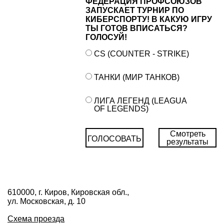
ФЕДЕРАЦИЯ ПРОФСОЮЗОВ
ЗАПУСКАЕТ ТУРНИР ПО
КИБЕРСПОРТУ! В КАКУЮ ИГРУ
ТЫ ГОТОВ ВПИСАТЬСЯ?
ГОЛОСУЙ!
CS (COUNTER - STRIKE)
ТАНКИ (МИР ТАНКОВ)
ЛИГА ЛЕГЕНД (LEAGUA
OF LEGENDS)
Смотреть
ГОЛОСОВАТЬ
результаты
610000, г. Киров, Кировская обл.,
ул. Московская, д. 10
Схема проезда