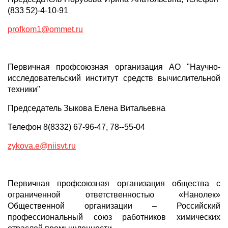
(833 52)-4-10-91
profkom1@ommet.ru
Первичная профсоюзная организация АО "Научно-
исследовательский институт средств вычислительной
техники"
Председатель Зыкова Елена Витальевна
Телефон 8(8332) 67-96-47, 78--55-04
zykova.e@niisvt.ru
Первичная профсоюзная организация общества с
ограниченной ответственностью «Нанолек»
Общественной организации – Российский
профессиональный союз работников химических