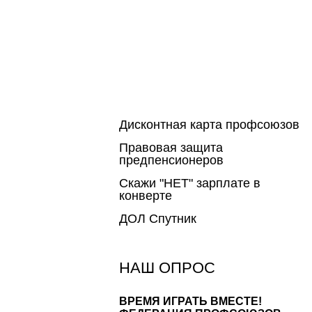
Дисконтная карта профсоюзов
Правовая защита
предпенсионеров
Скажи "НЕТ" зарплате в
конверте
ДОЛ Спутник
НАШ ОПРОС
ВРЕМЯ ИГРАТЬ ВМЕСТЕ!