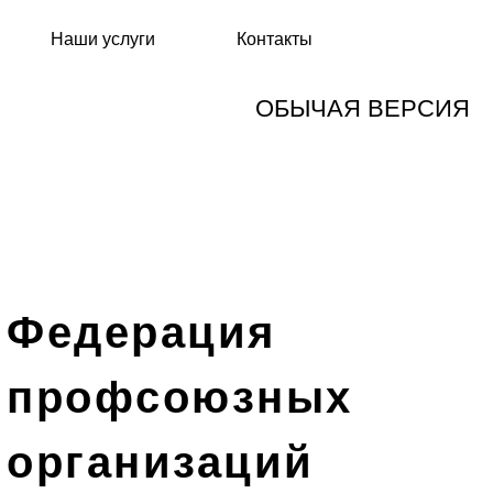
Наши услуги
Контакты
ОБЫЧАЯ ВЕРСИЯ
Федерация
профсоюзных
организаций