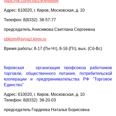
https://vk.com/club190648886
Адрес: 610020, г. Киров, Московская, д. 10
Телефон: 8(8332) 38-57-77
председатель Анисимова Светлана Сергеевна
obkom@svyazi.kirov.ru
Время работы: 8-17 (Пн-Чт), 8-16 (Пт), вых. (Сб-Вс)
Кировская организация профсоюза работников
торговли, общественного питания, потребительской
кооперации и предпринимательства РФ "Торговое
Единство"
Адрес: 610020, г. Киров, Московская, д. 10
Телефон: 8(8332) 38-20-03
председатель Гордеева Наталья Борисовна