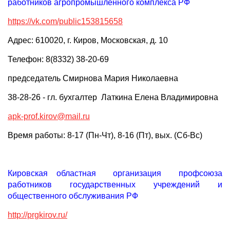
работников агропромышленного комплекса РФ
https://vk.com/public153815658
Адрес: 610020, г. Киров, Московская, д. 10
Телефон: 8(8332) 38-20-69
председатель Смирнова Мария Николаевна
38-28-26 - гл. бухгалтер Латкина Елена Владимировна
apk-prof.kirov@mail.ru
Время работы: 8-17 (Пн-Чт), 8-16 (Пт), вых. (Сб-Вс)
Кировская областная организация профсоюза
работников государственных учреждений и
общественного обслуживания РФ
http://prgkirov.ru/