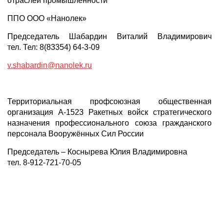
отраслей промышленности
ППО ООО «Нанолек»
Председатель Шабардин Виталий Владимирович
тел. Тел: 8(83354) 64-3-09
v.shabardin@nanolek.ru
Территориальная профсоюзная общественная
организация А-1523 Ракетных войск стратегического
назначения профессионального союза гражданского
персонала Вооружённых Сил России
Председатель – Коснырева Юлия Владимировна
тел. 8-912-721-70-05