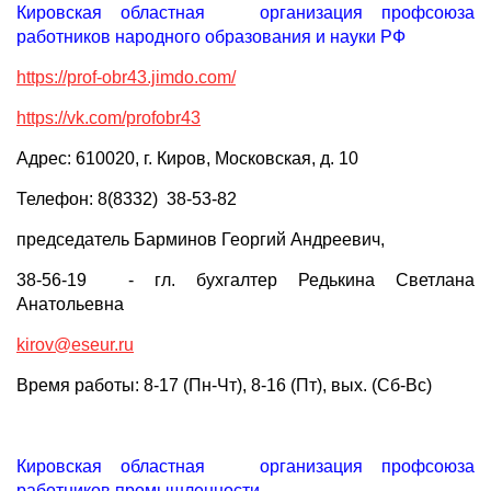
Кировская областная организация профсоюза
работников народного образования и науки РФ
https://prof-obr43.jimdo.com/
https://vk.com/profobr43
Адрес: 610020, г. Киров, Московская, д. 10
Телефон: 8(8332) 38-53-82
председатель Барминов Георгий Андреевич,
38-56-19 - гл. бухгалтер Редькина Светлана
Анатольевна
kirov@eseur.ru
Время работы: 8-17 (Пн-Чт), 8-16 (Пт), вых. (Сб-Вс)
Кировская областная организация профсоюза
работников промышленности