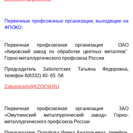
Первичные профсоюзные организации, выходящие на
ФПОКО:
Первичная профсоюзная организация ОАО
«Кировский завод по обработке цветных металлов"
Горно-металлургического профсоюза России
Председатель Заболотских Татьяна Федоровна,
телефон 8(8332) 40- 65 -58
Zabolotckih@KZOCM.RU
Первичная профсоюзная организация ЗАО
«Омутнинский металлургический завод» Горно-
металлургического профсоюза России
Председатель Порубова Ирина Анатольевна, телефон