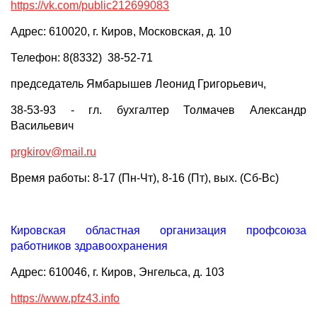
https://vk.com/public212699083
Адрес: 610020, г. Киров, Московская, д. 10
Телефон: 8(8332) 38-52-71
председатель Ямбарышев Леонид Григорьевич,
38-53-93 - гл. бухгалтер Толмачев Александр
Васильевич
prgkirov@mail.ru
Время работы: 8-17 (Пн-Чт), 8-16 (Пт), вых. (Сб-Вс)
Кировская областная организация профсоюза
работников здравоохранения
Адрес: 610046, г. Киров, Энгельса, д. 103
https://www.pfz43.info