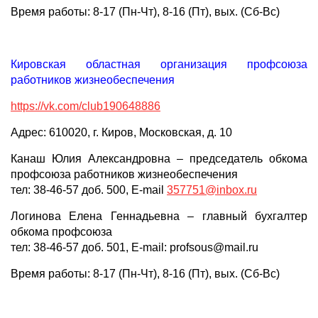
Время работы: 8-17 (Пн-Чт), 8-16 (Пт), вых. (Сб-Вс)
Кировская областная организация профсоюза
работников жизнеобеспечения
https://vk.com/club190648886
Адрес: 610020, г. Киров, Московская, д. 10
Канаш Юлия Александровна – председатель обкома
профсоюза работников жизнеобеспечения
тел: 38-46-57 доб. 500, E-mail
357751@inbox.ru
Логинова Елена Геннадьевна – главный бухгалтер
обкома профсоюза
тел: 38-46-57 доб. 501, E-mail: profsous@mail.ru
Время работы: 8-17 (Пн-Чт), 8-16 (Пт), вых. (Сб-Вс)