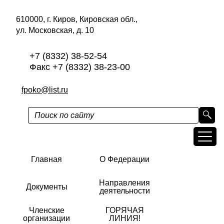
610000, г. Киров, Кировская обл.,
ул. Московская, д. 10
+7 (8332) 38-52-54
Факс +7 (8332) 38-23-00
fpoko@list.ru
Главная
О Федерации
Направления
Документы
деятельности
Членские
ГОРЯЧАЯ
организации
ЛИНИЯ!