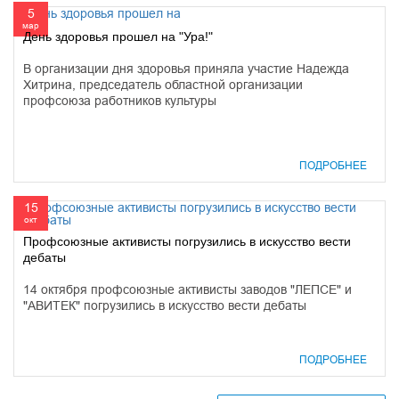
5
мар
День здоровья прошел на "Ура!"
В организации дня здоровья приняла участие Надежда
Хитрина, председатель областной организации
профсоюза работников культуры
ПОДРОБНЕЕ
15
окт
Профсоюзные активисты погрузились в искусство вести
дебаты
14 октября профсоюзные активисты заводов "ЛЕПСЕ" и
"АВИТЕК" погрузились в искусство вести дебаты
ПОДРОБНЕЕ