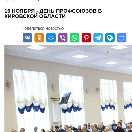
16 НОЯБРЯ - ДЕНЬ ПРОФСОЮЗОВ В
КИРОВСКОЙ ОБЛАСТИ
Поделиться новостью