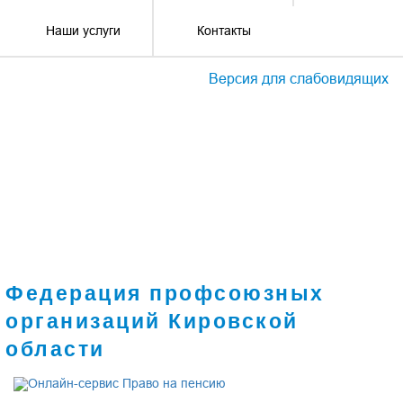
Наши услуги
Контакты
Версия для слабовидящих
Федерация профсоюзных
организаций Кировской
области