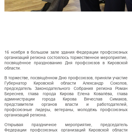
16 ноября в большом зале здания Федерации профсоюзных
организаций региона состоялось торжественное мероприятие,
посвящённое празднованию Дня профсоюзов в Кировской
области.
В торжестве, посвящённом Дню профсоюзов, приняли участие
Губернатор Кировской области Александр Соколов,
председатель Законодательного Собрания региона Роман
Береснев, глава города Кирова Елена Ковалёва, глава
администрации города Кирова Вячеслав Симаков,
представители органов власти и работодателей,
профсоюзные лидеры, ветераны, молодёжь профсоюзных
организаций региона.
Открывая праздничное мероприятие, председатель
Федерации профсоюзных организаций Кировской области