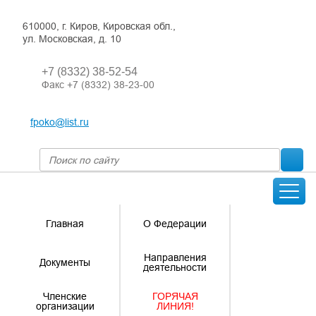
610000, г. Киров, Кировская обл.,
ул. Московская, д. 10
+7 (8332) 38-52-54
Факс +7 (8332) 38-23-00
fpoko@list.ru
Главная
О Федерации
Направления
Документы
деятельности
Членские
ГОРЯЧАЯ
организации
ЛИНИЯ!