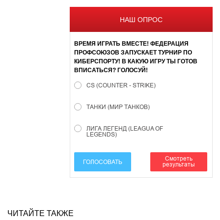
НАШ ОПРОС
ВРЕМЯ ИГРАТЬ ВМЕСТЕ! ФЕДЕРАЦИЯ
ПРОФСОЮЗОВ ЗАПУСКАЕТ ТУРНИР ПО
КИБЕРСПОРТУ! В КАКУЮ ИГРУ ТЫ ГОТОВ
ВПИСАТЬСЯ? ГОЛОСУЙ!
CS (COUNTER - STRIKE)
ТАНКИ (МИР ТАНКОВ)
ЛИГА ЛЕГЕНД (LEAGUA OF
LEGENDS)
Смотреть
ГОЛОСОВАТЬ
результаты
ЧИТАЙТЕ ТАКЖЕ