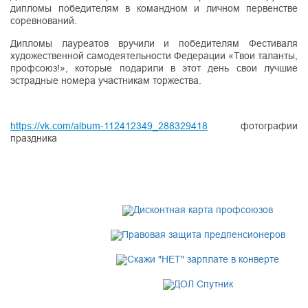
дипломы победителям в командном и личном первенстве
соревнований.
Дипломы лауреатов вручили и победителям Фестиваля
художественной самодеятельности Федерации «Твои таланты,
профсоюз!», которые подарили в этот день свои лучшие
эстрадные номера участникам торжества.
https://vk.com/album-112412349_288329418
фотографии
праздника