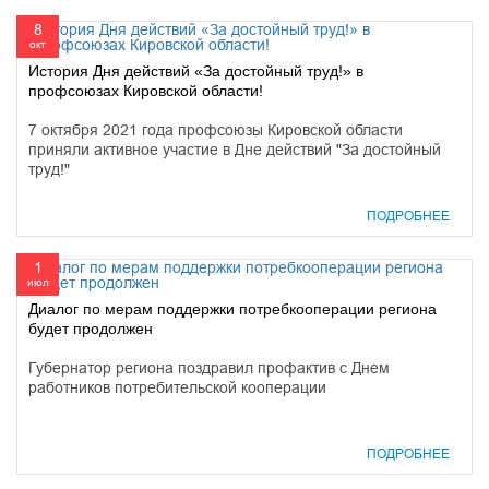
8
окт
История Дня действий «За достойный труд!» в
профсоюзах Кировской области!
7 октября 2021 года профсоюзы Кировской области
приняли активное участие в Дне действий "За достойный
труд!"
ПОДРОБНЕЕ
1
июл
Диалог по мерам поддержки потребкооперации региона
будет продолжен
Губернатор региона поздравил профактив с Днем
работников потребительской кооперации
ПОДРОБНЕЕ