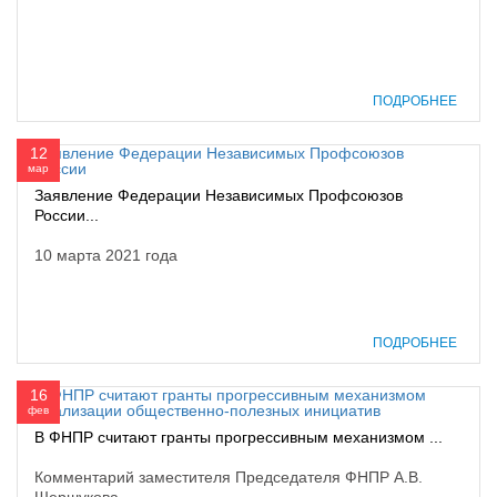
ПОДРОБНЕЕ
12
мар
Заявление Федерации Независимых Профсоюзов
России...
10 марта 2021 года
ПОДРОБНЕЕ
16
фев
В ФНПР считают гранты прогрессивным механизмом ...
Комментарий заместителя Председателя ФНПР А.В.
Шершукова