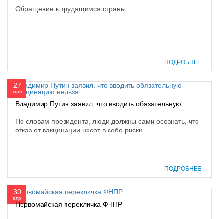
Обращение к трудящимся страны
ПОДРОБНЕЕ
27
мая
Владимир Путин заявил, что вводить обязательную ...
По словам президента, люди должны сами осознать, что
отказ от вакцинации несет в себе риски
ПОДРОБНЕЕ
30
апр
Первомайская перекличка ФНПР