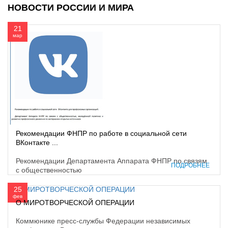
НОВОСТИ РОССИИ И МИРА
21
мар
Рекомендации ФНПР по работе в социальной сети
ВКонтакте ...
Рекомендации Департамента Аппарата ФНПР по связям
ПОДРОБНЕЕ
с общественностью
25
фев
О МИРОТВОРЧЕСКОЙ ОПЕРАЦИИ
Коммюнике пресс-службы Федерации независимых