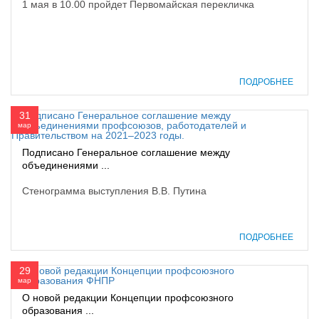
1 мая в 10.00 пройдет Первомайская перекличка
ПОДРОБНЕЕ
31
мар
Подписано Генеральное соглашение между
объединениями ...
Стенограмма выступления В.В. Путина
ПОДРОБНЕЕ
29
мар
О новой редакции Концепции профсоюзного
образования ...