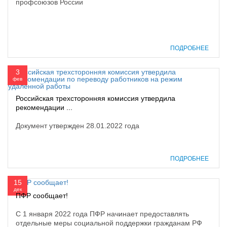
профсоюзов России
ПОДРОБНЕЕ
3
фев
Российская трехсторонняя комиссия утвердила
рекомендации ...
Документ утвержден 28.01.2022 года
ПОДРОБНЕЕ
15
дек
ПФР сообщает!
С 1 января 2022 года ПФР начинает предоставлять
отдельные меры социальной поддержки гражданам РФ