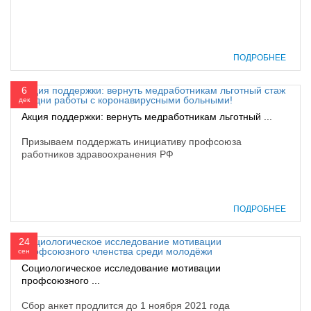
ПОДРОБНЕЕ
6
дек
Акция поддержки: вернуть медработникам льготный ...
Призываем поддержать инициативу профсоюза
работников здравоохранения РФ
ПОДРОБНЕЕ
24
сен
Социологическое исследование мотивации
профсоюзного ...
Сбор анкет продлится до 1 ноября 2021 года