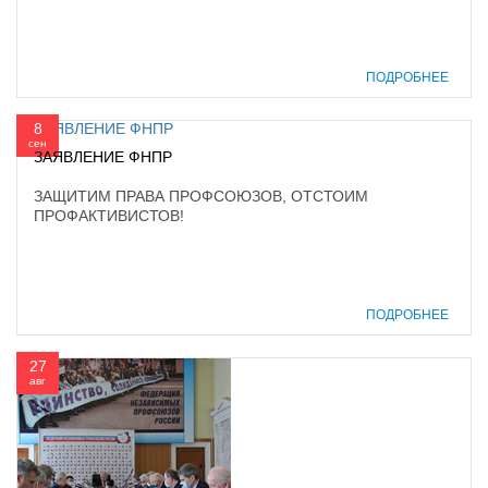
ПОДРОБНЕЕ
8
сен
ЗАЯВЛЕНИЕ ФНПР
ЗАЩИТИМ ПРАВА ПРОФСОЮЗОВ, ОТСТОИМ
ПРОФАКТИВИСТОВ!
ПОДРОБНЕЕ
27
авг