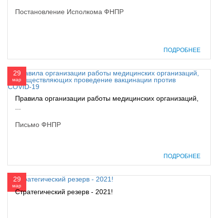
Постановление Исполкома ФНПР
ПОДРОБНЕЕ
29
мар
Правила организации работы медицинских организаций,
...
Письмо ФНПР
ПОДРОБНЕЕ
29
мар
Стратегический резерв - 2021!