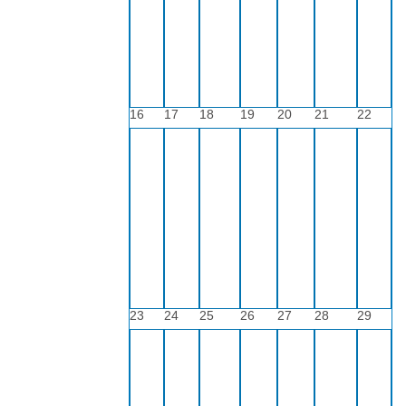
16
17
18
19
20
21
22
23
24
25
26
27
28
29