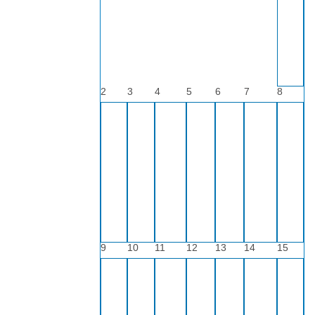
2
3
4
5
6
7
8
9
10
11
12
13
14
15